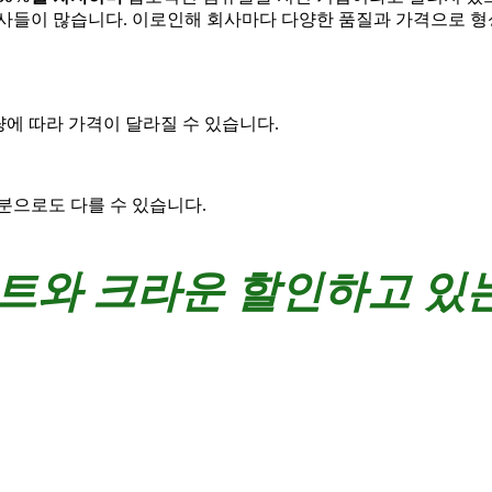
회사들이 많습니다. 이로인해 회사마다 다양한 품질과 가격으로 형
량에 따라 가격이 달라질 수 있습니다.
분으로도 다를 수 있습니다.
트와 크라운
할인하고 있