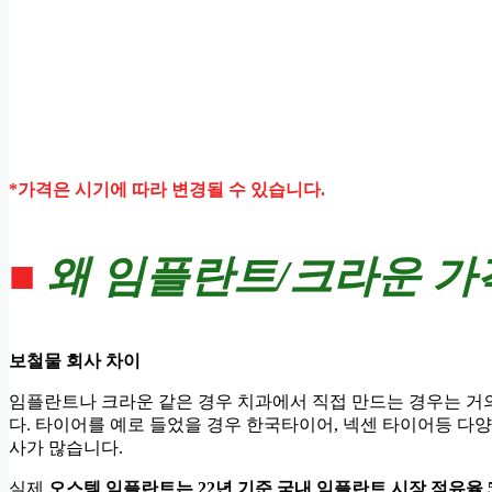
*가격은 시기에 따라 변경될 수 있습니다.
■
왜 임플란트/크라운 가
보철물 회사 차이
임플란트나 크라운 같은 경우 치과에서 직접 만드는 경우는 거
다. 타이어를 예로 들었을 경우 한국타이어, 넥센 타이어등 다
사가 많습니다.
실제
오스템 임플란트
는 22년 기준 국내 임플란트 시장 점유율