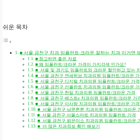
쉬운 목차
■ 서울 금천구 치과 임플란트 크라운 잘하는 치과 이거면 
■ 참고하면 좋은 자료
■ 왜 임플란트/크라운 가격이 가지각색 인가요?
■ 서울 및 경기도 임플란트와 크라운 할인하고 있는 
■ 서울 금천구 연세허브 치과의원 임플란트/크라운 
■ 서울 금천구 디지털 치과의원 임플란트/크라운 가격
■ 서울 금천구 선플란트 치과의원 임플란트/크라운 
■ 서울 금천구 한일 치과의원 임플란트/크라운 가격
■ 서울 금천구 베스트e 치과의원 임플란트/크라운 가
■ 서울 금천구 이사랑 치과의원 임플란트/크라운 가격
■ 서울 금천구 남문튼튼 치과의원 임플란트/크라운 
■ 서울 금천구 서울스마트 치과의원 임플란트 가격
■ 서울 금천구 밝은미소 치과의원 임플란트/크라운 
■ 더 많은 치과정보 확인 해보기