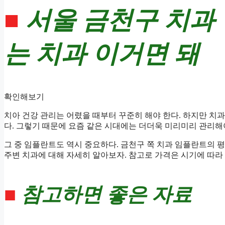
■
서울 금천구 치과
는 치과 이거면 돼
확인해보기
치아 건강 관리는 어렸을 때부터 꾸준히 해야 한다. 하지만 치과
다. 그렇기 때문에 요즘 같은 시대에는 더더욱 미리미리 관리해
그 중 임플란트도 역시 중요하다. 금천구 쪽 치과 임플란트의 평
주변 치과에 대해 자세히 알아보자. 참고로 가격은 시기에 따라 
■
참고하면 좋은 자료