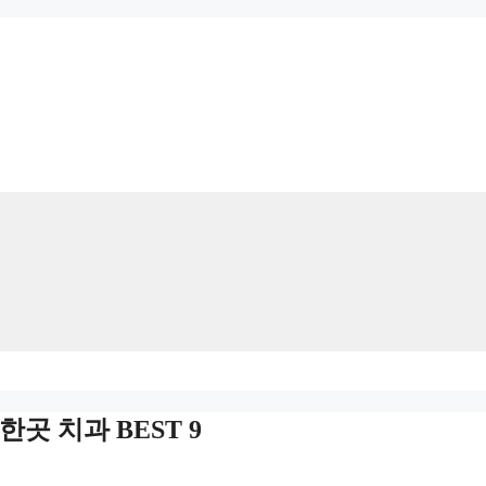
곳 치과 BEST 9