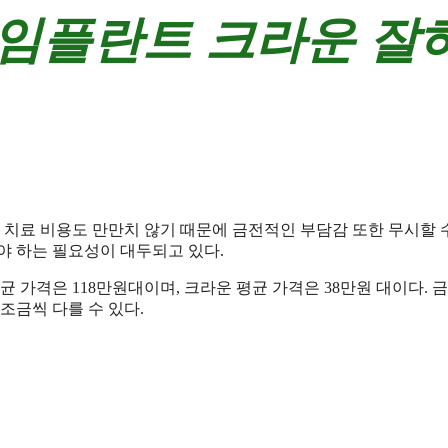
 임플란트 크라운 잘
 치료 비용도 만만치 않기 때문에 금전적인 부담감 또한 무시할 
야 하는 필요성이 대두되고 있다.
균 가격은 118만원대이며, 크라운 평균 가격은 38만원 대이다. 
조금씩 다를 수 있다.