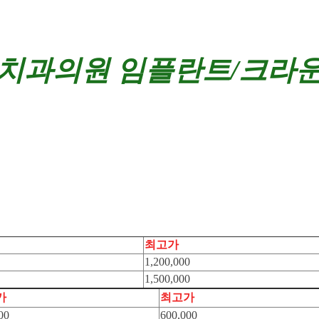
 치과의원
임플란트/크라
최고가
1,200,000
1,500,000
가
최고가
00
600,000