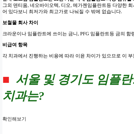
그외 덴티움, 네오바이오텍, 디오, 메가젠임플란트등 다양한 
어 있다보니 최저가와 최고가로 나눠질 수 밖에 없습니다.
보철물 회사 차이
크라운이나 임플란트에 쓰이는 금니, PFG 임플란트등 금의 함
비급여 항목
각 치과에서 진행하는 비용에 따라 이윤 차이가 있으므로 이 부
■
서울 및 경기도
임플란
치과는?
확인해보기