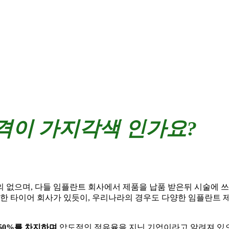
격이 가지각색 인가요?
의 없으며, 다들 임플란트 회사에서 제품을 납품 받은뒤 시술에 
양한 타이어 회사가 있듯이, 우리나라의 경우도 다양한 임플란트 
 50%를 차지하며
압도적인 점유율을 지닌 기업이라고 알려져 있으