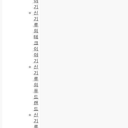
야
기
신
기
루
의
테
크
이
야
기
신
기
루
의
푸
드
랜
드
신
기
루