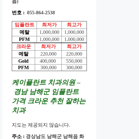
읍)
번호 :
055-864-2538
임플란트
최저가
최고가
메탈
1,000,000
1,000,000
PFM
1,000,000
1,000,000
크라운
최저가
최고가
메탈
220,000
220,000
Gold
400,000
550,000
PFM
300,000
300,000
케이플란트 치과의원 –
경남 남해군
임플란트
가격 크라운 추천 잘하는
치과
지도는 제공되지 않습니다.
주소 :
경상남도 남해군 남해읍 화