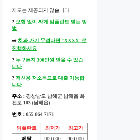
지도는 제공되지 않습니다.
?
보험 없이 싸게 임플란트 받는 방
법
➡️
치과 가기 무섭다면 “XXXX”로
진행하세요
?
누구든지 300만원 받을 수 있습
니다
?
저신용 저소득으로 대출 가능합
니다
주소 :
경상남도 남해군 남해읍 화
전로 103 (남해읍)
번호 :
055-864-7171
임플란트
최저가
최고가
메탈
900,000
900,000