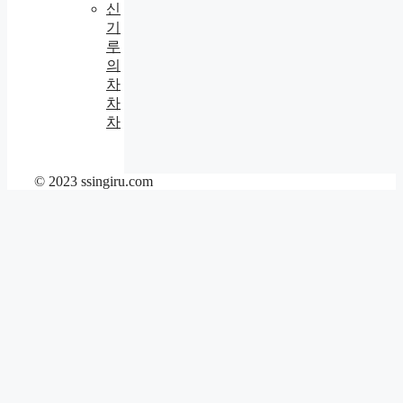
신
기
루
의
차
차
차
© 2023 ssingiru.com