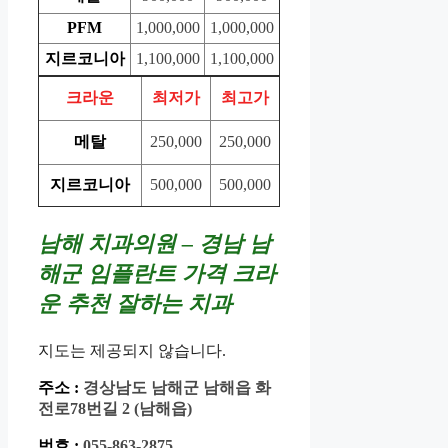
PFM
1,000,000
1,000,000
지르코니아
1,100,000
1,100,000
크라운
최저가
최고가
메탈
250,000
250,000
지르코니아
500,000
500,000
남해 치과의원 –
경남 남
해군
임플란트 가격 크라
운 추천 잘하는 치과
지도는 제공되지 않습니다.
주소 :
경상남도 남해군 남해읍 화
전로78번길 2 (남해읍)
번호 :
055-863-2875