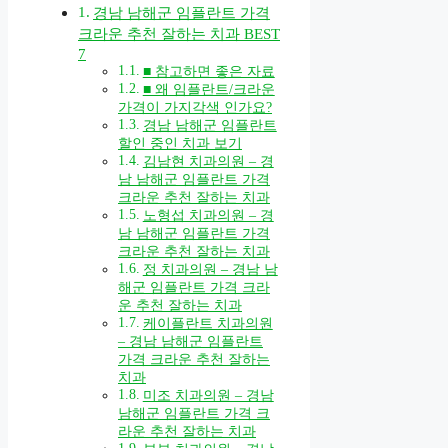
경남 남해군 임플란트 가격
크라운 추천 잘하는 치과 BEST
7
■ 참고하면 좋은 자료
■ 왜 임플란트/크라운
가격이 가지각색 인가요?
경남 남해군 임플란트
할인 중인 치과 보기
김남현 치과의원 – 경
남 남해군 임플란트 가격
크라운 추천 잘하는 치과
노형섭 치과의원 – 경
남 남해군 임플란트 가격
크라운 추천 잘하는 치과
정 치과의원 – 경남 남
해군 임플란트 가격 크라
운 추천 잘하는 치과
케이플란트 치과의원
– 경남 남해군 임플란트
가격 크라운 추천 잘하는
치과
미조 치과의원 – 경남
남해군 임플란트 가격 크
라운 추천 잘하는 치과