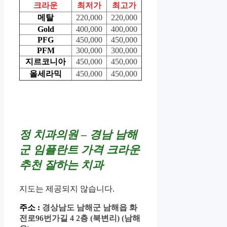
크라운
최저가
최고가
메탈
220,000
220,000
Gold
400,000
400,000
PFG
450,000
450,000
PFM
300,000
300,000
지르코니아
450,000
450,000
올세라믹
450,000
450,000
정 치과의원 –
경남 남해
군
임플란트 가격 크라운
추천 잘하는 치과
지도는 제공되지 않습니다.
주소 :
경상남도 남해군 남해읍 화
전로96번가길 4 2층 (북변리) (남해