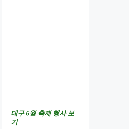
대구 6월 축제 행사 보
기