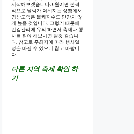
시작해보겠습니다. 6월이면 본격
적으로 날씨가 더워지는 상황에서
경상도쪽은 불쾌지수도 만만치 않
게 높을 것입니다. 그렇기 때문에
건강관리에 유의 하면서 축제나 행
사를 참여 해보시면 될것 같습니
다. 참고로 주최지에 따라 행사일
정은 바뀔 수 있으니 참고 바랍니
다.
다른 지역 축제 확인 하
기