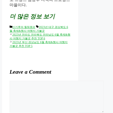
마을이다.
더
많은 정보 보기
Categories
Tags
신기루의 힐링캠프
2023년 대구 경상북도 6
월 축제&행사 여행지 가볼곳
2023년 전라도 전라북도 전라남도 6월 축제&행
사 여행지 가볼곳 추천 TOP 6
2023년 부산 경상남도 6월 축제&행사 여행지
가볼곳 추천 TOP 5
Leave a Comment
Comment