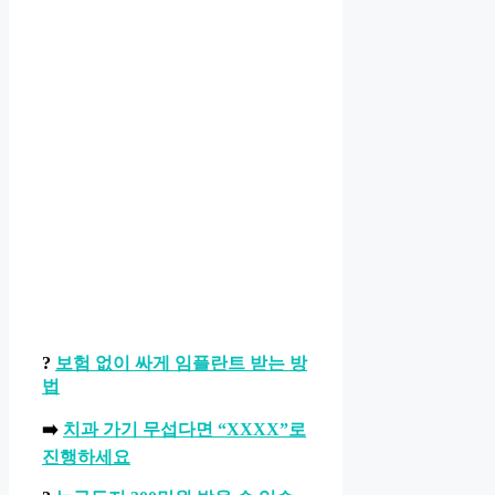
?
보험 없이 싸게 임플란트 받는 방
법
➡️
치과 가기 무섭다면 “XXXX”로
진행하세요