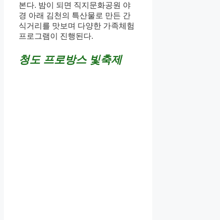
본다. 밤이 되면 직지문화공원 야
경 아래 김천의 특산물로 만든 간
식거리를 맛보며 다양한 가족체험
프로그램이 진행된다.
청도 프로방스 빛축제