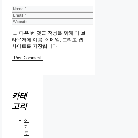
Name
Email
Website
다음 번 댓글 작성을 위해 이 브
라우저에 이름, 이메일, 그리고 웹
사이트를 저장합니다.
카테
고리
신
기
루