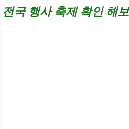
전국 행사 축제 확인 해