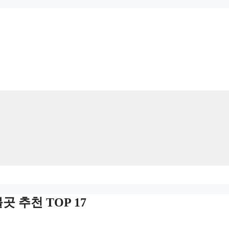
 추천 TOP 17