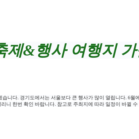
월 축제&행사 여행지 
습니다. 경기도에서는 서울보다 큰 행사가 많이 열립니다. 6월
열리니 한번 확인 바랍니다. 참고로 주최지에 따라 일정이 바뀔 수