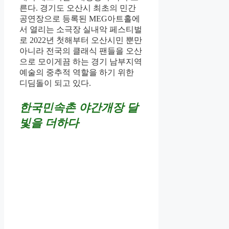
른다. 경기도 오산시 최초의 민간
공연장으로 등록된 MEG아트홀에
서 열리는 소극장 실내악 페스티벌
로 2022년 첫해부터 오산시민 뿐만
아니라 전국의 클래식 팬들을 오산
으로 모이게끔 하는 경기 남부지역
예술의 중추적 역할을 하기 위한
디딤돌이 되고 있다.
한국민속촌 야간개장 달
빛을 더하다