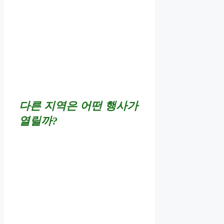
다른 지역은 어떤 행사가
열릴까?