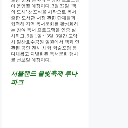
이 운영될 예정이다. 3월 22일 ‘책
의 도시’ 선포식을 시작으로 독서·
출판·도서관·서점 관련 단체들과
협력해 지역 독서문화를 활성화하
는 참여 독서 프로그램을 연중 실
시하고, 9월 1일 ~ 3일, 3일간 고양
시 일산호수공원 일원에서 책과 연
관된 공연·전시·체험·학술포럼 등
다채롭고 차별화된 독서문화 행사
를 선보일 예정이다.
서울랜드 불빛축제 루나
파크