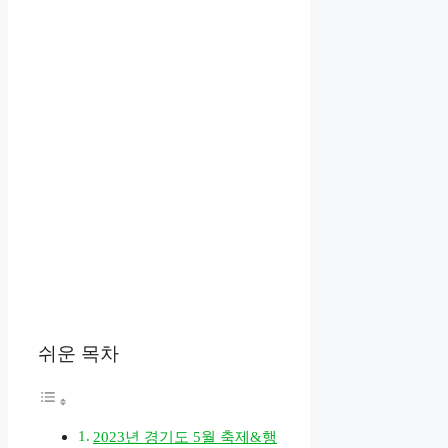
쉬운 목차
2023년 경기도 5월 축제&행