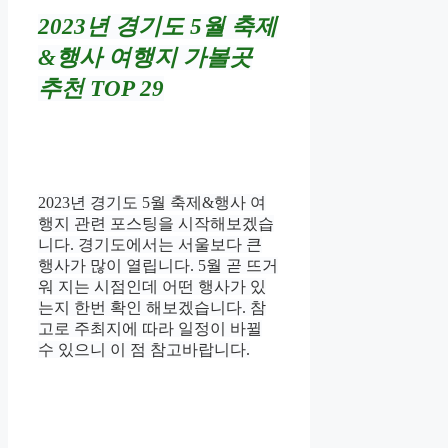
2023년 경기도 5월 축제
&행사 여행지 가볼곳
추천 TOP 29
2023년 경기도 5월 축제&행사 여
행지
관련 포스팅을 시작해보겠습
니다. 경기도에서는 서울보다 큰
행사가 많이 열립니다. 5월 곧 뜨거
워 지는 시점인데 어떤 행사가 있
는지 한번 확인 해보겠습니다. 참
고로 주최지에 따라 일정이 바뀔
수 있으니 이 점 참고바랍니다.