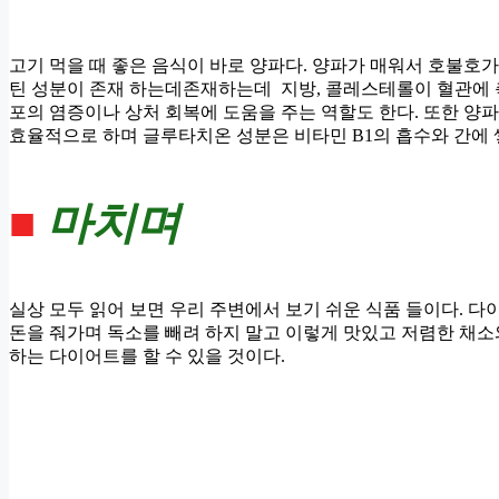
고기 먹을 때 좋은 음식이 바로 양파다. 양파가 매워서 호불호
틴 성분이 존재 하는데존재하는데 지방, 콜레스테롤이 혈관에 축
포의 염증이나 상처 회복에 도움을 주는 역할도 한다. 또한 
효율적으로 하며 글루타치온 성분은 비타민 B1의 흡수와 간에 
■
마치며
실상 모두 읽어 보면 우리 주변에서 보기 쉬운 식품 들이다. 
돈을 줘가며 독소를 빼려 하지 말고 이렇게 맛있고 저렴한 채
하는 다이어트를 할 수 있을 것이다.