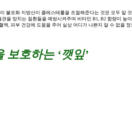
 이 불포화 지방산이 콜레스테롤을 조절해준다는 것은 모두 알 것
혈관을 망치는 질환들을 예방시켜주며 비타민 B1, B2 함량이 높아
뼈, 혈액, 피부 건강에 도움을 주어 실상 어디가 나쁜지 알 수 없을 
 보호하는 ‘깻잎’