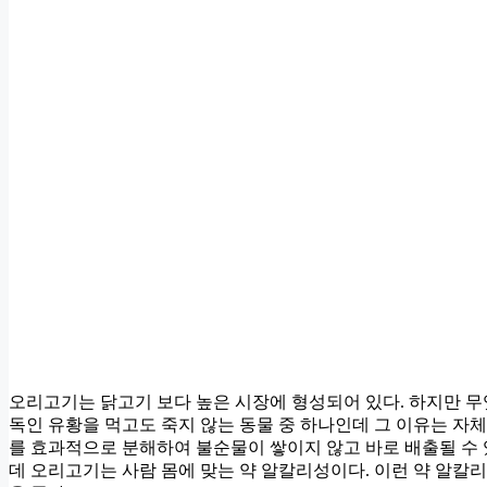
오리고기는 닭고기 보다 높은 시장에 형성되어 있다. 하지만 무
독인 유황을 먹고도 죽지 않는 동물 중 하나인데 그 이유는 자체
를 효과적으로 분해하여 불순물이 쌓이지 않고 바로 배출될 수 
데 오리고기는 사람 몸에 맞는 약 알칼리성이다. 이런 약 알칼리