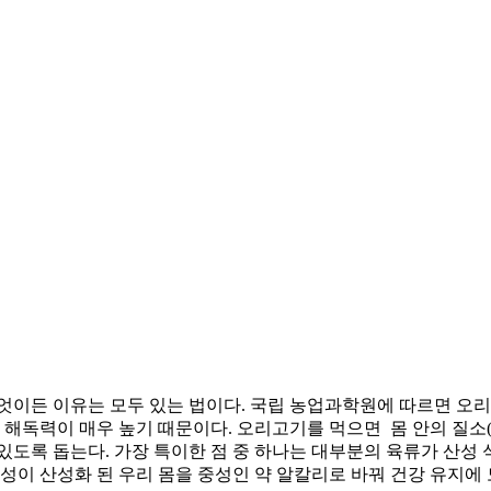
엇이든 이유는 모두 있는 법이다. 국립 농업과학원에 따르면 오리
 해독력이 매우 높기 때문이다. 오리고기를 먹으면 몸 안의 질소
있도록 돕는다. 가장 특이한 점 중 하나는 대부분의 육류가 산성
성이 산성화 된 우리 몸을 중성인 약 알칼리로 바꿔 건강 유지에