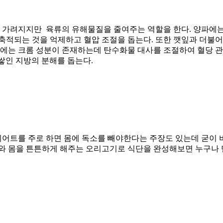
가 가려지지만 육류의 유해물질을 줄여주는 역할을 한다. 양파에
적되는 것을 억제하고 혈압 조절을 돕는다. 또한 깻잎과 더불어
양파에는 크롬 성분이 존재하는데 탄수화물 대사를 조절하여 혈당 
쌓인 지방의 분해를 돕는다.
다이어트를 주로 하면 몸에 독소를 빼야한다는 주장도 있는데 굳이 
소와 몸을 튼튼하게 해주는 오리고기로 식단을 완성해보면 누구나