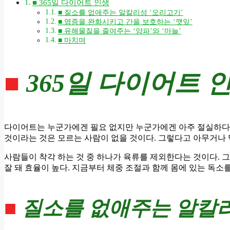
■ 365일 다이어트 인생
■ 질소를 없애주는 알칼리성 ‘오리고기’
■ 염증을 완화시키고 간을 보호하는 ‘깻잎’
■ 유해물질을 줄여주는 ‘양파’와 ‘마늘’
■ 마치며
■
365일 다이어트 
다이어트는 누군가에겐 필요 없지만 누군가에겐 아주 절실하다.
것이라는 것은 모르는 사람이 없을 것이다. 그렇다고 아무거나 
사람들이 착각 하는 것 중 하나가 육류를 제외한다는 것이다. 그
잘 돼 효율이 높다. 지금부터 체중 조절과 함께 몸에 있는 독소를
■
질소를 없애주는 알칼리