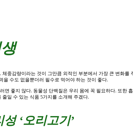
인생
 체중감량이라는 것이 그만큼 외적인 부분에서 가장 큰 변화를 
먹을 수도 없을뿐더러 필수로 먹어야 하는 것이 좋다.
러면 좋지 않다. 동물성 단백질은 우리 몸에 꼭 필요하다. 또한 
 줄일 수 있는 식품 5가지를 소개해 주겠다.
성 ‘오리고기’