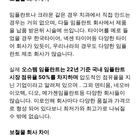
임플란트나 크라운 같은 경우 치과에서 직접 만드는
경우는 거의 없으며, 다들 임플란트 회사에서 제품
을 납품 받은뒤 시술에 쓰입니다. 타이어를 예로 들
었을 경우 한국타이어, 넥센 타이어등 다양한 타이
어 회사가 있듯이, 우리나라의 경우도 다양한 임플
란트 제조 회사가 많습니다.
실제
오스템 임플란트
는 22년 기준 국내 임플란트
시장 점유율 50%를 차지하며
압도적인 점유율을 지
닌 기업이라고 알려져 있으며 . 그외 덴티움, 네오바
이오텍, 디오, 메가젠임플란트등 다양한 회사들이
많습니다. 이로인해 회사마다 다양한 품질과 가격으
로 형성 되어 있다보니 최저가와 최고가로 나눠질
수 밖에 없습니다.
보철물 회사 차이