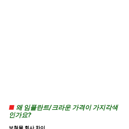
■
왜 임플란트/크라운 가격이 가지각색
인가요?
보철물 회사 차이