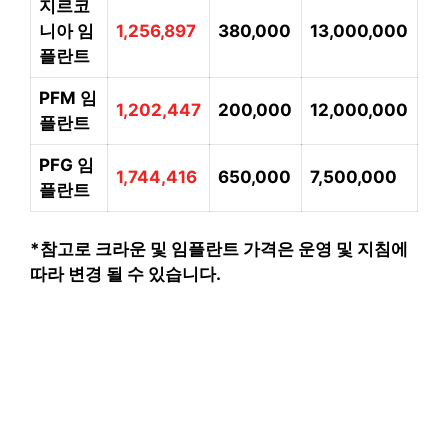
지르코
니아 임
1,256,897
380,000
13,000,000
플란트
PFM 임
1,202,447
200,000
12,000,000
플란트
PFG 임
1,744,416
650,000
7,500,000
플란트
*참고로 크라운 및 임플란트 가격은 운영 및 지침에
따라 변경 될 수 있습니다.