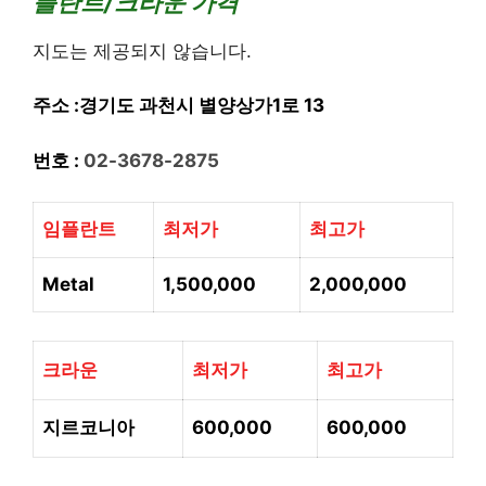
플란트/크라운 가격
지도는 제공되지 않습니다.
주소 :경기도 과천시 별양상가1로 13
번호 :
02-3678-2875
임플란트
최저가
최고가
Metal
1,500,000
2,000,000
크라운
최저가
최고가
지르코니아
600,000
600,000