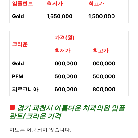
임플란트
최저가
최고가
Gold
1,650,000
1,500,000
가격(원)
크라운
최저가
최고가
Gold
600,000
600,000
PFM
500,000
500,000
지르코니아
600,000
800,000
■
경기
과천시 아름다운 치과의
원 임플
란트/크라운 가격
지도는 제공되지 않습니다.