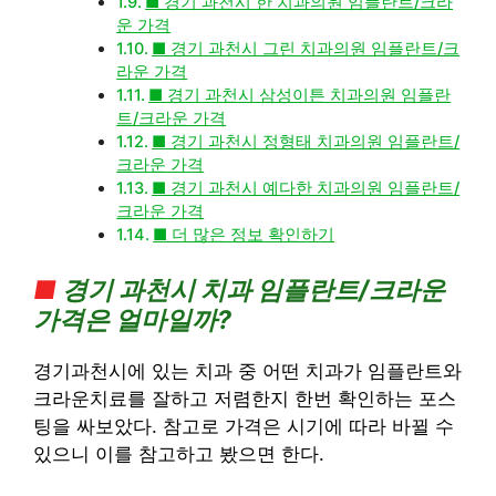
■ 경기 과천시 한 치과의원 임플란트/크라
운 가격
■ 경기 과천시 그린 치과의원 임플란트/크
라운 가격
■ 경기 과천시 삼성이튼 치과의원 임플란
트/크라운 가격
■ 경기 과천시 정형태 치과의원 임플란트/
크라운 가격
■ 경기 과천시 예다한 치과의원 임플란트/
크라운 가격
■ 더 많은 정보 확인하기
■
경기 과천시 치과 임플란트/크라운
가격은 얼마일까?
경기과천시에 있는 치과 중 어떤 치과가 임플란트와
크라운치료를 잘하고 저렴한지 한번 확인하는 포스
팅을 싸보았다. 참고로 가격은 시기에 따라 바뀔 수
있으니 이를 참고하고 봤으면 한다.