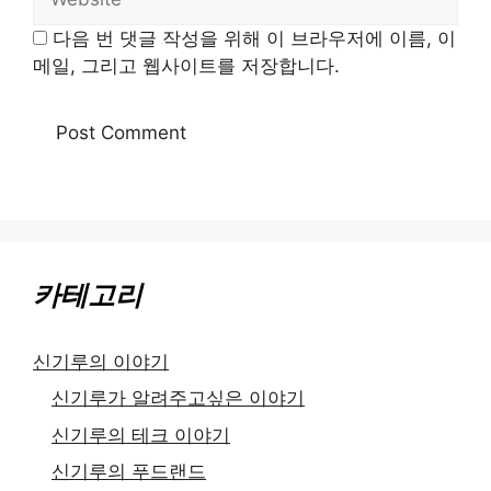
다음 번 댓글 작성을 위해 이 브라우저에 이름, 이
메일, 그리고 웹사이트를 저장합니다.
카테고리
신기루의 이야기
신기루가 알려주고싶은 이야기
신기루의 테크 이야기
신기루의 푸드랜드