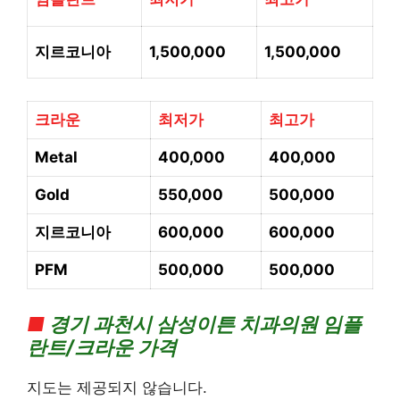
지르코니아
1,500,000
1,500,000
크라운
최저가
최고가
Metal
400,000
400,000
Gold
550,000
500,000
지르코니아
600,000
600,000
PFM
500,000
500,000
■
경기
과천시 삼성이튼 치과의
원 임플
란트/크라운 가격
지도는 제공되지 않습니다.