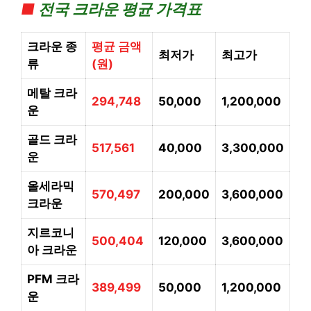
■
전국 크라운 평균 가격표
크라운 종
평균 금액
최저가
최고가
류
(원)
메탈 크라
294,748
50,000
1,200,000
운
골드 크라
517,561
40,000
3,300,000
운
올세라믹
570,497
200,000
3,600,000
크라운
지르코니
500,404
120,000
3,600,000
아
크라운
PFM
크라
389,499
50,000
1,200,000
운