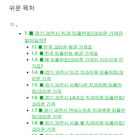
쉬운 목차
■ 경기 과천시 치과 임플란트/크라운 가격은
얼마일까?
■ 전국 크라운 평균 가격표
■ 전국 임플란트 평균 가격표
■ 왜 임플란트/크라운 가격이 가지각색 인
가요?
■ 경기 과천시 이즈 치과의원 임플란트/크
라운 가격
■ 경기 과천시 아름다운 치과의원 임플란
트/크라운 가격
■ 경기 과천시 LA성모 치과의원 임플란트/
크라운 가격
■ 경기 과천시 연세스위트 치과병원 임플란
트/크라운 가격
■ 경기 과천시 서울 웰 치과의원 임플란트/
크라운 가격