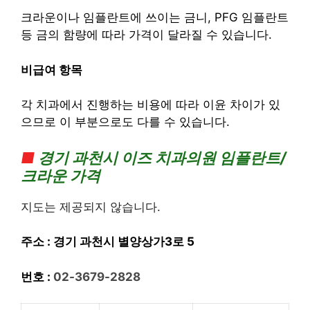
크라운이나 임플란트에 쓰이는 금니, PFG 임플란트
등 금의 함량에 따라 가격이 달라질 수 있습니다.
비급여 항목
각 치과에서 진행하는 비용에 따라 이윤 차이가 있
으므로 이 부분으로도 다를 수 있습니다.
■
경기
과천시 이즈 치과의
원 임플란트/
크라운 가격
지도는 제공되지 않습니다.
주소 :
경기 과천시 별양상가3로 5
번호 :
02-3679-2828