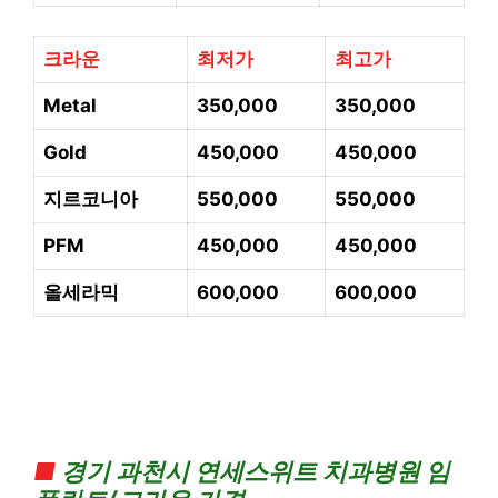
크라운
최저가
최고가
Metal
350,000
350,000
Gold
450,000
450,000
지르코니아
550,000
550,000
PFM
450,000
450,000
올세라믹
600,000
600,000
■
경기
과천시 연세스위트 치과병
원 임