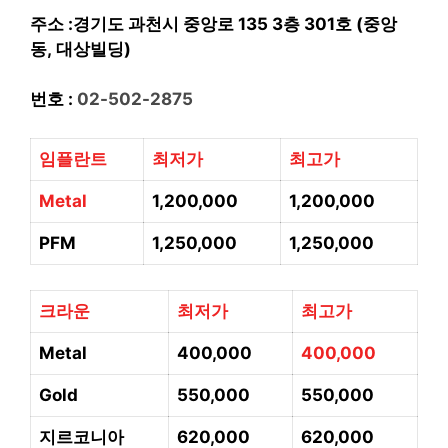
주소 :경기도 과천시 중앙로 135 3층 301호 (중앙
동, 대상빌딩)
번호 :
02-502-2875
임플란트
최저가
최고가
Metal
1,200,000
1,200,000
PFM
1,250,000
1,250,000
크라운
최저가
최고가
Metal
400,000
400,000
Gold
550,000
550,000
지르코니아
620,000
620,000