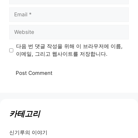
Email
Website
다음 번 댓글 작성을 위해 이 브라우저에 이름,
이메일, 그리고 웹사이트를 저장합니다.
카테고리
신기루의 이야기