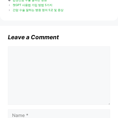
갑상선암 수술 잘하는 병원
챗GPT 사용법 가입 방법 5가지
간암 수술 잘하는 병원 명의 5곳 및 증상
Leave a Comment
Comment
Name