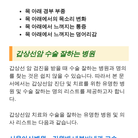
목 아래 경부 부종
목 아래에서의 목소리 변화
목 아래에서 느껴지는 통증
목 아래에서 느껴지는 덩어리감
갑상선암 수술 잘하는 병원
갑상선 암 검진을 받을 때 수술 잘하는 병원과 명의
를 찾는 것은 쉽지 않을 수 있습니다. 따라서 본 문
서에서는 갑상선암 진단 및 치료를 위한 유명한 병
원 및 수술 잘하는 명의 리스트를 제공하고자 합니
다.
갑상선암 치료와 수술을 잘하는 유명한 병원 및 의
사 리스트는 다음과 같습니다.