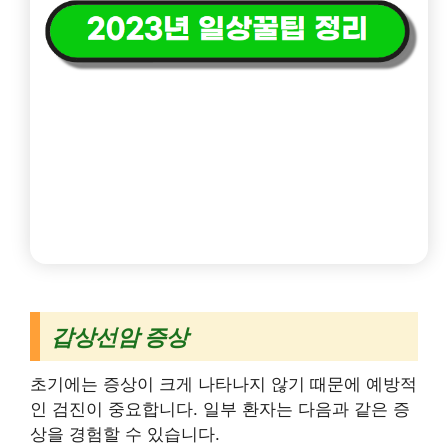
갑상선암 증상
초기에는 증상이 크게 나타나지 않기 때문에 예방적
인 검진이 중요합니다. 일부 환자는 다음과 같은 증
상을 경험할 수 있습니다.