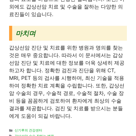
외에도 갑상선암 치료 및 수술을 잘하는 다양한 의
료진들이 있습니다.
마치며
갑상선암 진단 및 치료를 위한 병원과 명의를 찾는
것은 매우 중요합니다. 따라서 이 문서에서는 갑상
선암 진단 및 치료에 대한 정보를 더욱 상세히 제공
하고자 합니다. 정확한 검진과 진단을 위해 CT,
MRI, PET 등의 검사를 시행하며, 최신 기술을 적용
하여 정확한 치료 계획을 수립합니다. 또한, 갑상선
암 수술의 경우, 수술적 경로, 수술적 절차, 수술 장
비 등을 꼼꼼하게 검토하여 환자에게 최상의 수술
결과를 제공합니다. 검진 및 치료를 받으시는 분들
에게 도움이 되길 바랍니다.
Categories
신기루의 건강센터
Tags