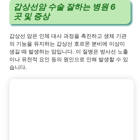
갑상선암 수술 잘하는 병원 6
곳 및 증상
갑상선 암은 인체 대사 과정을 촉진하고 생체 기관
의 기능을 유지하는 갑상선 호르몬 분비에 이상이
생길 때 발생하는 암입니다. 이 질병은 방사선 노출
이나 유전적 요인 등의 원인으로 인해 발생할 수 있
습니다.