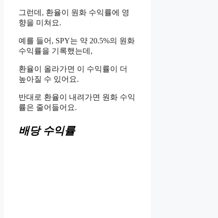
그런데, 환율이 원화 수익률에 영
향을 미쳐요.
예를 들어, SPY는 약 20.5%의 원화
수익률을 기록했는데,
환율이 올라가면 이 수익률이 더
높아질 수 있어요.
반대로 환율이 내려가면 원화 수익
률은 줄어들어요.
배당 수익률