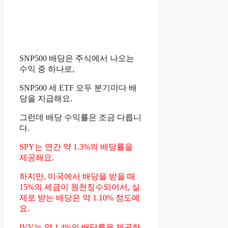
SNP500 배당은 주식에서 나오는
수익 중 하나로,
SNP500 세 ETF 모두 분기마다 배
당을 지급해요.
그런데 배당 수익률은 조금 다릅니
다.
SPY는 연간 약 1.3%의 배당률을
제공해요.
하지만, 미국에서 배당을 받을 때
15%의 세금이 원천징수되어서, 실
제로 받는 배당은 약 1.10% 정도예
요.
IVV는 약 1.4%의 배당률을 제공하