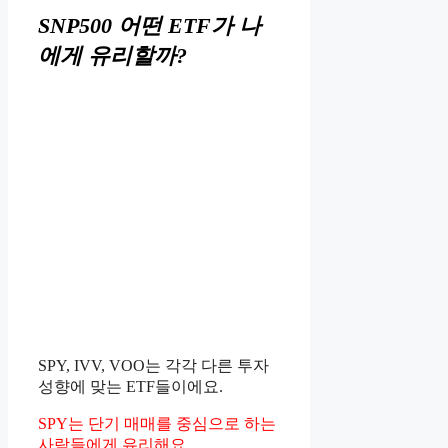
SNP500 어떤 ETF가 나
에게 유리할까?
SPY, IVV, VOO는 각각 다른 투자
성향에 맞는 ETF들이에요.
SPY는 단기 매매를 중심으로 하는
사람들에게 유리해요.