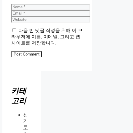
Name
Email
Website
다음 번 댓글 작성을 위해 이 브
라우저에 이름, 이메일, 그리고 웹
사이트를 저장합니다.
카테
고리
신
기
루