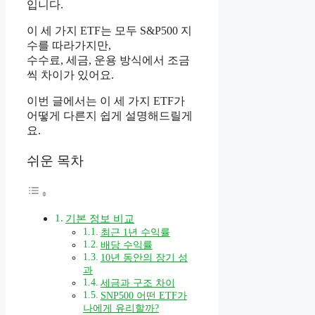
입니다.
이 세 가지 ETF는 모두 S&P500 지
수를 따라가지만,
수수료, 세금, 운용 방식에서 조금
씩 차이가 있어요.
이번 글에서는 이 세 가지 ETF가
어떻게 다른지 쉽게 설명해드릴게
요.
쉬운 목차
기본 정보 비교
최근 1년 수익률
배당 수익률
10년 동안의 장기 성
과
세금과 구조 차이
SNP500 어떤 ETF가
나에게 유리할까?