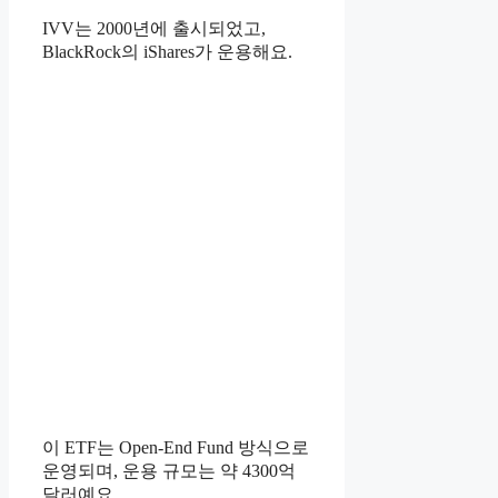
IVV는 2000년에 출시되었고,
BlackRock의 iShares가 운용해요.
이 ETF는 Open-End Fund 방식으로
운영되며, 운용 규모는 약 4300억
달러예요.