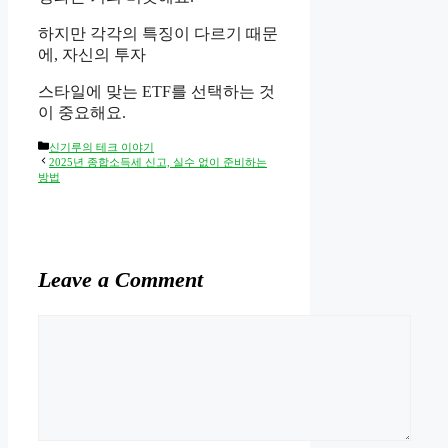
하지만 각각의 특징이 다르기 때문
에, 자신의 투자
스타일에 맞는 ETF를 선택하는 것
이 중요해요.
Categories
신기루의 테크 이야기
2025년 종합소득세 신고, 실수 없이 준비하는
방법
Leave a Comment
Comment