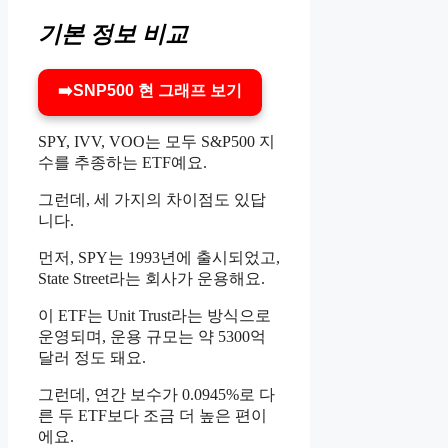
기본 정보 비교
➡️SNP500 현 그래프 보기
SPY, IVV, VOO는 모두 S&P500 지
수를 추종하는 ETF예요.
그런데,
세 가지의 차이점도 있답
니다.
먼저, SPY는 1993년에 출시되었고,
State Street라는 회사가 운용해요.
이 ETF는 Unit Trust라는 방식으로
운영되며, 운용 규모는 약 5300억
달러 정도 돼요.
그런데, 연간 보수가 0.0945%로 다
른 두 ETF보다 조금 더 높은 편이
에요.