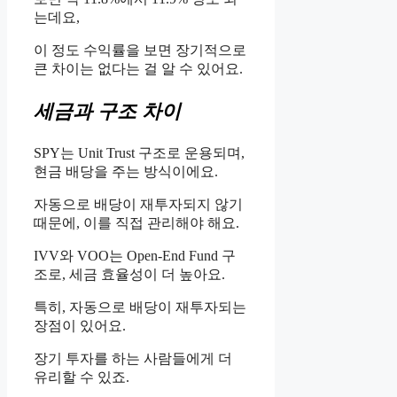
는데요,
이 정도 수익률을 보면 장기적으로
큰 차이는 없다는 걸 알 수 있어요.
세금과 구조 차이
SPY는 Unit Trust 구조로 운용되며,
현금 배당을 주는 방식이에요.
자동으로 배당이 재투자되지 않기
때문에, 이를 직접 관리해야 해요.
IVV와 VOO는 Open-End Fund 구
조로, 세금 효율성이 더 높아요.
특히, 자동으로 배당이 재투자되는
장점이 있어요.
장기 투자를 하는 사람들에게 더
유리할 수 있죠.