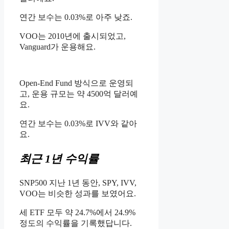
연간 보수는 0.03%로 아주 낮죠.
VOO는 2010년에 출시되었고,
Vanguard가 운용해요.
Open-End Fund 방식으로 운영되
고, 운용 규모는 약 4500억 달러예
요.
연간 보수는 0.03%로 IVV와 같아
요.
최근 1년 수익률
SNP500 지난 1년 동안, SPY, IVV,
VOO는 비슷한 성과를 보였어요.
세 ETF 모두 약 24.7%에서 24.9%
정도의 수익률을 기록했답니다.