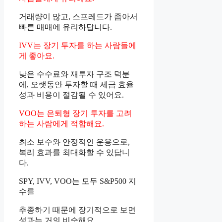
거래량이 많고, 스프레드가 좁아서
빠른 매매에 유리하답니다.
IVV는 장기 투자를 하는 사람들에
게 좋아요.
낮은 수수료와 재투자 구조 덕분
에, 오랫동안 투자할 때 세금 효율
성과 비용이 절감될 수 있어요.
VOO는 은퇴형 장기 투자를 고려
하는 사람에게 적합해요.
최소 보수와 안정적인 운용으로,
복리 효과를 최대화할 수 있답니
다.
SPY, IVV, VOO는 모두 S&P500 지
수를
추종하기 때문에 장기적으로 보면
성과는 거의 비슷해요.