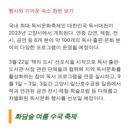
행사와 가까운 숙소 한번 보기
국내 최대 독서문화축제인 대한민국 독서대전이
2023년 고양시에서 개최된다. 연중 강연, 체험, 전
시, 공연 등 6개 분야 약 100개의 독서·출판·문화 분
야의 다양한 프로그램이 운영될 예정이다.
3월 22일 ‘책의 도시’ 선포식을 시작으로 독서·출판·
도서관·서점 관련 단체들과 협력해 지역 독서문화를
활성화하는 참여 독서 프로그램을 연중 실시하고, 9
월 1일 ~ 3일, 3일간 고양시 일산호수공원 일원에서
책과 연관된 공연·전시·체험·학술포럼 등 다채롭고
차별화된 독서문화 행사를 선보일 예정이다.
화담숲 여름 수국 축제