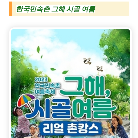
한국민속촌 그해 시골 여름