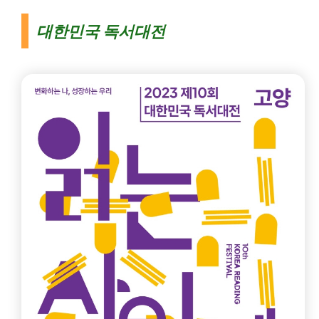
대한민국 독서대전