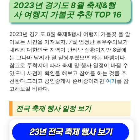
2023년 경기도 8월 축제&행
사 여행지 가볼곳 추천 TOP 16
2023년 경기도 8월 축제&행사 여행지 가볼곳 을 알
아보는 시간을 가져보자. 7월 엄청난 호우주의보가
내려와 대한민국 지역이 난리난 상황이지만 8월에
는 그나마 날씨가 덜 말썽부렸으면 하는 바램이다.
참고로 주최지에 따라 축제 및 행사 일정이 바뀔 수
있으니 사전에 확인을 해보고 참여를 하는 것을 추
천한다.
그리고 공인중개사 준비중이라면
여기
를 참
고해보길 바란다.
전국 축제 행사 일정 보기