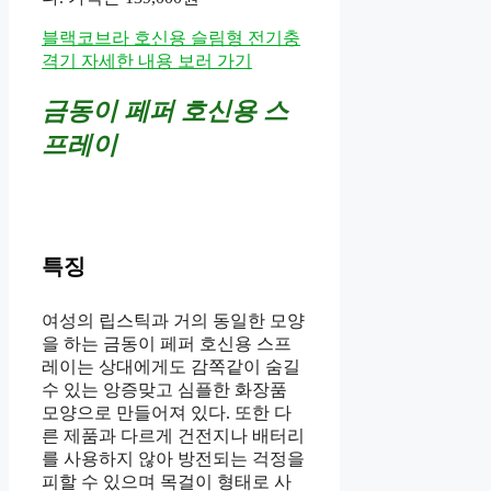
블랙코브라 호신용 슬림형 전기충
격기 자세한 내용 보러 가기
금동이 페퍼 호신용 스
프레이
특징
여성의 립스틱과 거의 동일한 모양
을 하는 금동이 페퍼 호신용 스프
레이는 상대에게도 감쪽같이 숨길
수 있는 앙증맞고 심플한 화장품
모양으로 만들어져 있다. 또한 다
른 제품과 다르게 건전지나 배터리
를 사용하지 않아 방전되는 걱정을
피할 수 있으며 목걸이 형태로 사