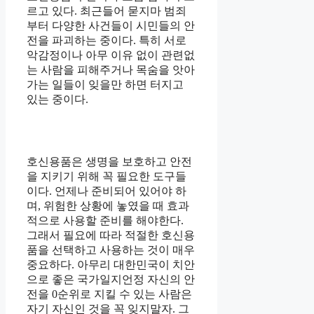
르고 있다. 최근들어 묻지마 범죄
부터 다양한 사건들이 시민들의 안
전을 파괴하는 중이다. 특히 서로
악감정이나 아무 이유 없이 관련없
는 사람을 피해주거나 목숨을 앗아
가는 일들이 잊을만 하면 터지고
있는 중이다.
호신용품은 생명을 보호하고 안전
을 지키기 위해 꼭 필요한 도구들
이다. 언제나 준비되어 있어야 하
며, 위험한 상황에 놓였을 때 효과
적으로 사용할 준비를 해야한다.
그래서 필요에 따라 적절한 호신용
품을 선택하고 사용하는 것이 매우
중요하다. 아무리 대한민국이 치안
으로 좋은 국가일지언정 자신의 안
전을 0순위로 지킬 수 있는 사람은
자기 자신인 것을 꼭 잊지말자. 그