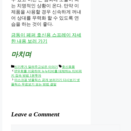
는 치명적인 상황이 온다. 만약 이
제품을 사용할 경우 신속하게 꺼내
어 상대를 무력화 할 수 있도록 연
습을 하는 것이 좋다.
금동이 페퍼 호신용 스프레이 자세
한 내용 보러 가기
마치며
Categories
Tags
신기루가 알려주고싶은 이야기
호신용품
IP우회를 이용하여 누누티비를 대체하는 티비위
키 접속 방법 1분투자
마스크걸 넷플릭스 공개 보러가기 다시보기 넷
플릭스 무료보기 보는 방법 결말
Leave a Comment
Comment