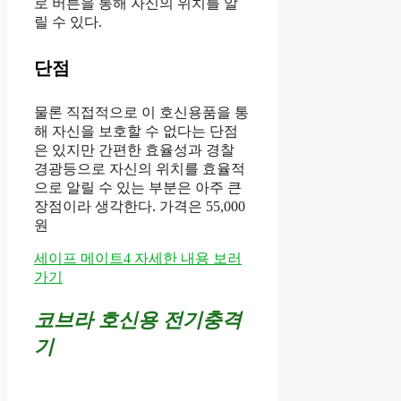
로 버튼을 통해 자신의 위치를 알
릴 수 있다.
단점
물론 직접적으로 이 호신용품을 통
해 자신을 보호할 수 없다는 단점
은 있지만 간편한 효율성과 경찰
경광등으로 자신의 위치를 효율적
으로 알릴 수 있는 부분은 아주 큰
장점이라 생각한다. 가격은 55,000
원
세이프 메이트4 자세한 내용 보러
가기
코브라 호신용 전기충격
기