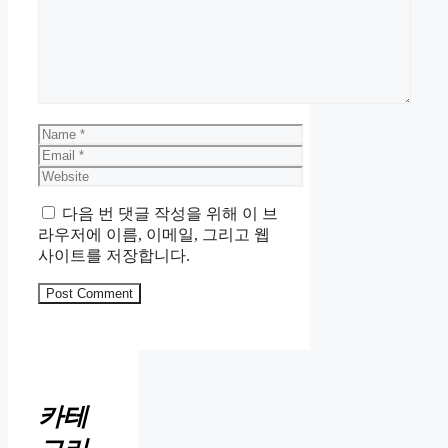
Name
Email
Website
다음 번 댓글 작성을 위해 이 브
라우저에 이름, 이메일, 그리고 웹
사이트를 저장합니다.
카테