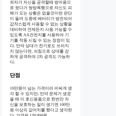
죄자가 자신을 공격할때 방어용으
로 썼다가 쌍방폭행으로 자신도 피
해가 오는 상황은 없을것이란 판단
이 들며 도중에 배터리가 방전되어
갑작스럽게 사용할 수 없는 상황을
대비하여 언제든지 사용 가능할 수
있도록 AA건전지를 사용하여 기
기를 작동 시킬 수 있는 장점이 있
다. 만약 상대가 전기로도 쓰러지
지 않는다면, 쇠침으로 상대를 강
하게 공격하여 2차 공격도 가능하
다.
단점
10만원이 넘는 가격이라 비싸게 생
각 할 수 있지만, 만약 문제가 생겼
을 때 이 호신용품으로 한번만 자
신을 보호하는 일이 생기면 100만
원 이상의 값어치를 했다고 생각한
다. 가격은 139,000원