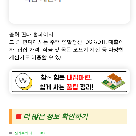
출처 핀다 홈페이지
그 외 핀다에서는 주택 연말정산, DSR/DTI, 대출이
자, 집집 가격, 적금 및 목돈 모으기 계산 등 다양한
계산기도 이용할 수 있다.
■
더 많은 정보 확인하기
Categories
신기루의 테크 이야기