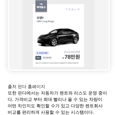
출처 핀다 홈페이지
또한 핀다에서는 자동차가 렌트와 리스도 운영 중이
다. 가격비교 부터 최대 빨리나 올 수 있는 차량이
어떤 차인지도 확인할 수가 있고 다양한 렌트회사
비교를 편리하게 사용할 수 있는 시스템이다.