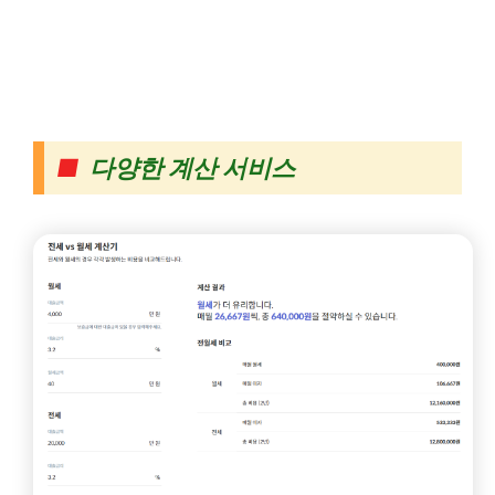
■
다양한 계산 서비스