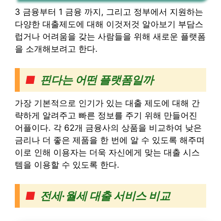
3 금융부터 1 금융 까지, 그리고 정부에서 지원하는
다양한 대출제도에 대해 이것저것 알아보기 부담스
럽거나 어려움을 갖는 사람들을 위해 새로운 플랫폼
을 소개해보려고 한다.
■
핀다는 어떤 플랫폼일까
가장 기본적으로 인기가 있는 대출 제도에 대해 간
략하게 알려주고 빠른 정보를 주기 위해 만들어진
어플이다. 각 62개 금융사의 상품을 비교하여 낮은
금리나 더 좋은 제품을 한 번에 알 수 있도록 해주며
이로 인해 이용자는 더욱 자신에게 맞는 대출 시스
템을 이용할 수 있도록 한다.
■
전세·월세 대출 서비스 비교