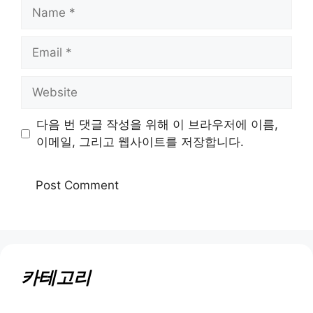
Name
Email
Website
다음 번 댓글 작성을 위해 이 브라우저에 이름,
이메일, 그리고 웹사이트를 저장합니다.
카테고리