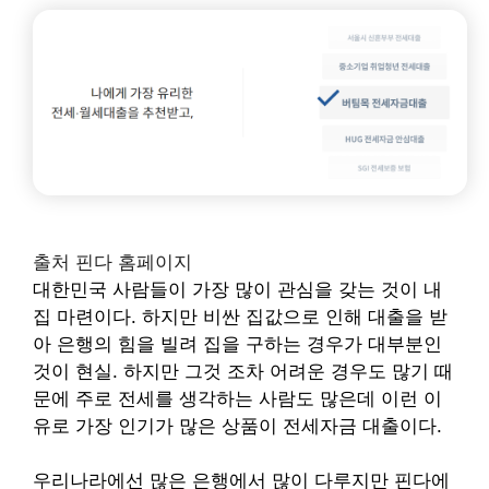
출처 핀다 홈페이지
대한민국 사람들이 가장 많이 관심을 갖는 것이 내
집 마련이다. 하지만 비싼 집값으로 인해 대출을 받
아 은행의 힘을 빌려 집을 구하는 경우가 대부분인
것이 현실. 하지만 그것 조차 어려운 경우도 많기 때
문에 주로 전세를 생각하는 사람도 많은데 이런 이
유로 가장 인기가 많은 상품이 전세자금 대출이다.
우리나라에선 많은 은행에서 많이 다루지만 핀다에