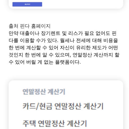
출처 핀다 홈페이지
만약 대출이나 장기렌트 및 리스가 필요 없어도 핀
다를 이용할 수가 있다. 월세나 전세에 대해 비용을
한 번에 계산할 수 있어 자신이 유리한 제도가 어떤
것인지 한 번에 알 수 있으며, 연말정산 계산까지 할
수 있어 버릴 게 없는 플랫폼이다.