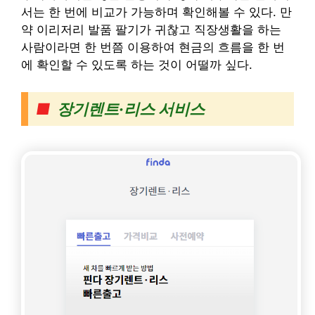
서는 한 번에 비교가 가능하며 확인해볼 수 있다. 만
약 이리저리 발품 팔기가 귀찮고 직장생활을 하는
사람이라면 한 번쯤 이용하여 현금의 흐름을 한 번
에 확인할 수 있도록 하는 것이 어떨까 싶다.
■
장기렌트·리스 서비스