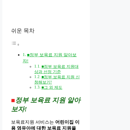
쉬운 목차
■정부 보육료 지원 알아보
자!
■정부 보육료 지원대
상과 선정 기준
■정부 보육료 지원 신
청해보기!
■그 외 제도
■
정부 보육료 지원 알아
보자!
보육료지원 서비스는
어린이집 이
용 영유아에 대한 보육료 지원을