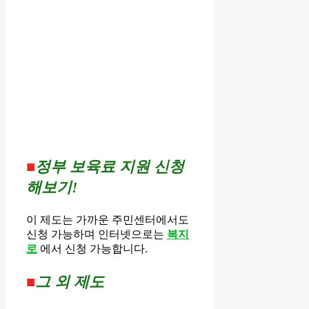
■
정부 보육료 지원 신청
해보기!
이 제도는 가까운 주민센터에서도
신청 가능하며 인터넷으로는
복지
로
에서 신청 가능합니다.
■
그 외 제도