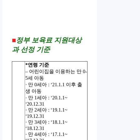
■
정부 보육료 지원대상
과 선정 기준
*연령 기준
– 어린이집을 이용하는 만 0-
5세 아동
· 만 0세아 : ‘21.1.1 이후 출
생 아동
· 만 1세아 : ‘20.1.1~
‘20.12.31
· 만 2세아 : ‘19.1.1~
‘19.12.31
· 만 3세아 : ‘18.1.1~
‘18.12.31
· 만 4세아 : ‘17.1.1~