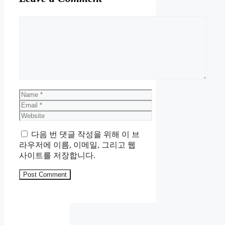
Comment
Name
Email
Website
다음 번 댓글 작성을 위해 이 브
라우저에 이름, 이메일, 그리고 웹
사이트를 저장합니다.