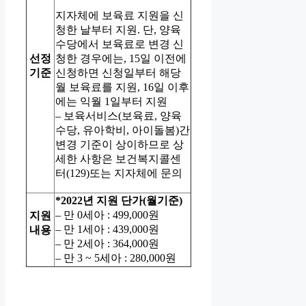
지자체에 보육료 지원을 신
청한 날부터 지원. 단, 양육
수당에서 보육료로 변경 신
선정
청한 경우에는, 15일 이전에
기준
신청하면 신청일부터 해당
월 보육료를 지원, 16일 이후
에는 익월 1일부터 지원
– 보육서비스(보육료, 양육
수당, 유아학비, 아이돌봄)간
변경 기준이 상이하므로 상
세한 사항은 보건복지콜센
터(129)또는 지자체에 문의
*2022년 지원 단가(월기준)
– 만 0세아 : 499,000원
지원
– 만 1세아 : 439,000원
내용
– 만 2세아 : 364,000원
– 만 3 ~ 5세아 : 280,000원