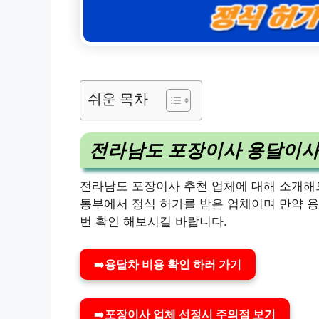
쉬운 목차
전라남도 포장이사 용달이사
전라남도 포장이사 추천 업체에 대해 소개해
통부에서 정식 허가를 받은 업체이며 만약 용
번 확인 해보시길 바랍니다.
➡️
용달차 비용 확인 하러 가기
➡️
포장이사 업체 선정시 주의점 보기