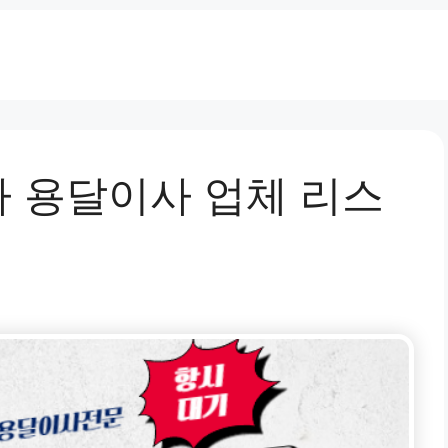
 용달이사 업체 리스