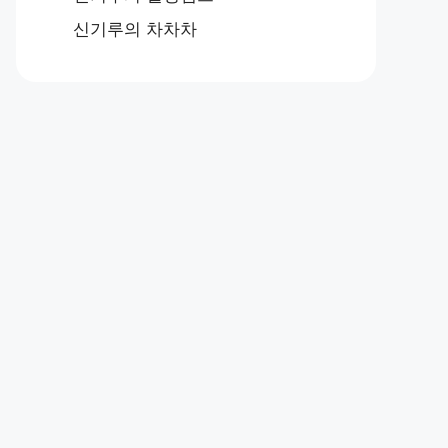
신기루의 차차차