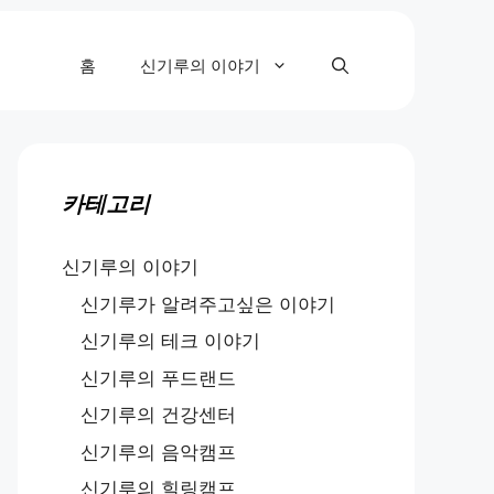
홈
신기루의 이야기
카테고리
신기루의 이야기
신기루가 알려주고싶은 이야기
신기루의 테크 이야기
신기루의 푸드랜드
신기루의 건강센터
신기루의 음악캠프
신기루의 힐링캠프