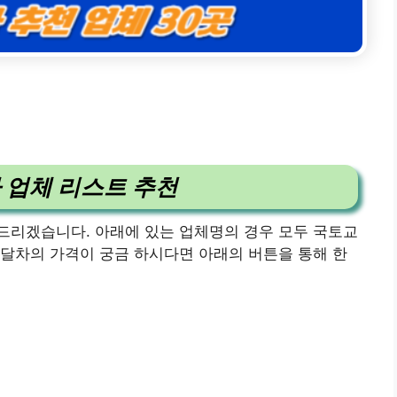
 업체 리스트 추천
드리겠습니다. 아래에 있는 업체명의 경우 모두 국토교
달차의 가격이 궁금 하시다면 아래의 버튼을 통해 한