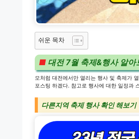
쉬운 목차
■
대전 7월 축제&행사 알아
모처럼 대전에서만 열리는 행사 및 축제가 열
포스팅 하겠다. 참고로 행사에 대한 일정과 
다른지역 축제 행사 확인 해보기