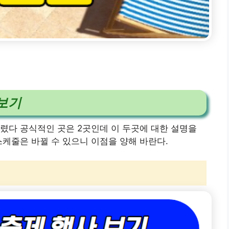
보기
렸다 공식적인 곳은 2곳인데 이 두곳에 대한 설명을
스케줄은 바뀔 수 있으니 이점을 양해 바란다.