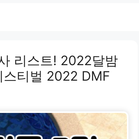
사 리스트! 2022달밤
티벌 2022 DMF