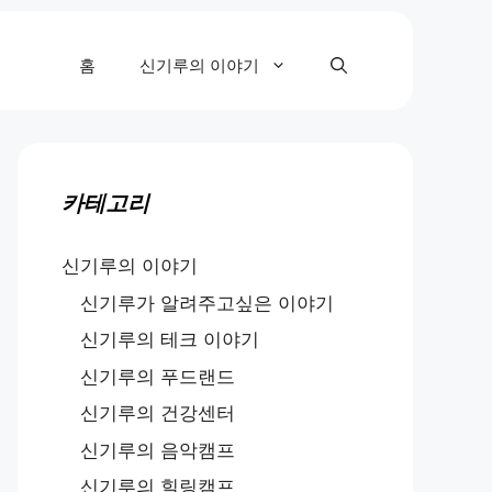
홈
신기루의 이야기
카테고리
신기루의 이야기
신기루가 알려주고싶은 이야기
신기루의 테크 이야기
신기루의 푸드랜드
신기루의 건강센터
신기루의 음악캠프
신기루의 힐링캠프