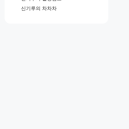
신기루의 차차차