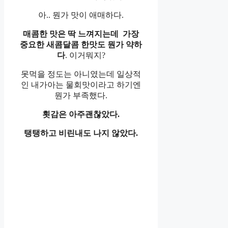
아.. 뭔가 맛이 애매하다.
매콤한 맛은 딱 느껴지는데 가장
중요한 새콤달콤 한맛도 뭔가 약하
다
. 이거뭐지?
못먹을 정도는 아니였는데 일상적
인 내가아는 물회맛이라고 하기엔
뭔가 부족했다.
횟감은 아주괜찮았다.
탱탱하고 비린내도 나지 않았다.