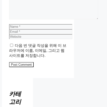
Name
Email
Website
다음 번 댓글 작성을 위해 이 브
라우저에 이름, 이메일, 그리고 웹
사이트를 저장합니다.
카테
고리