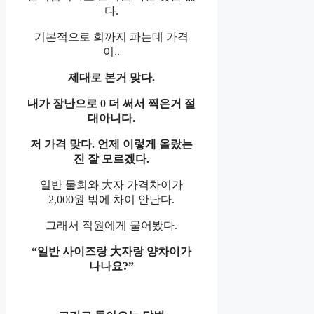
다.
기본적으로 회까지 파는데 가격
이..
제대로 본거 맞다.
내가 장난으로 0 더 써서 찍은거 절
대아니다.
저 가격 맞다. 언제 이렇게 올랐는
진 잘 모르겠다.
일반 물회와 大자 가격차이가
2,000원 밖에 차이 안난다.
그래서 직원에게 물어봤다.
“일반 사이즈랑 大자랑 양차이가
나나요?”