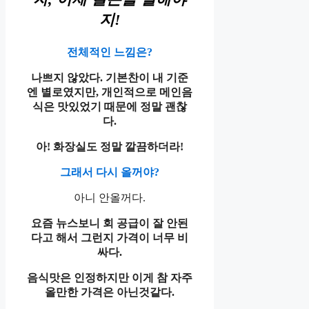
지!
전체적인 느낌은?
나쁘지 않았다. 기본찬이 내 기준
엔 별로였지만, 개인적으로 메인음
식은 맛있었기 때문에 정말 괜찮
다.
아! 화장실도 정말 깔끔하더라!
그래서 다시 올꺼야?
아니 안올꺼다.
요즘 뉴스보니 회 공급이 잘 안된
다고 해서 그런지 가격이 너무 비
싸다.
음식맛은 인정하지만 이게 참 자주
올만한 가격은 아닌것같다.