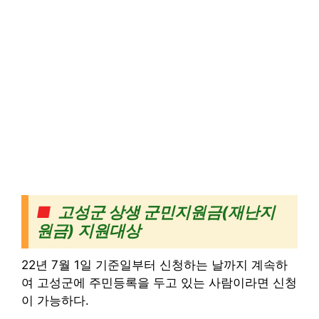
■
고성군 상생 군민지원금(재난지
원금) 지원대상
22년 7월 1일 기준일부터 신청하는 날까지 계속하
여 고성군에 주민등록을 두고 있는 사람이라면 신청
이 가능하다.