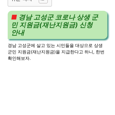
■
경남 고성군 코로나 상생 군
민 지원금(재난지원금) 신청
안내
경남 고성군에 살고 있는 시민들을 대상으로 상생
군민 지원금(재난지원금)을 지급한다고 하니, 한번
확인해보자.