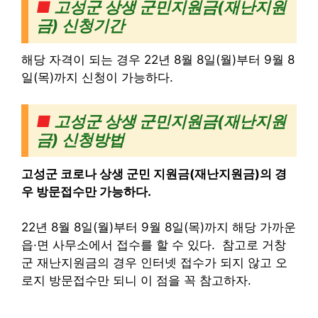
■
고성군 상생 군민지원금(재난지원
금)
신청기간
해당 자격이 되는 경우 22년 8월 8일(월)부터 9월 8
일(목)까지 신청이 가능하다.
■
고성군 상생 군민지원금(재난지원
금)
신청방법
고성군 코로나 상생 군민 지원금(재난지원금)의 경
우 방문접수만 가능하다.
22년 8월 8일(월)부터 9월 8일(목)까지 해당 가까운
읍·면 사무소에서 접수를 할 수 있다. 참고로 거창
군 재난지원금의 경우 인터넷 접수가 되지 않고 오
로지 방문접수만 되니 이 점을 꼭 참고하자.