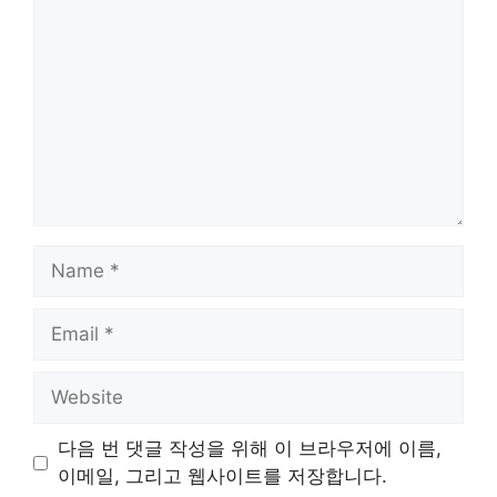
Name
Email
Website
다음 번 댓글 작성을 위해 이 브라우저에 이름,
이메일, 그리고 웹사이트를 저장합니다.