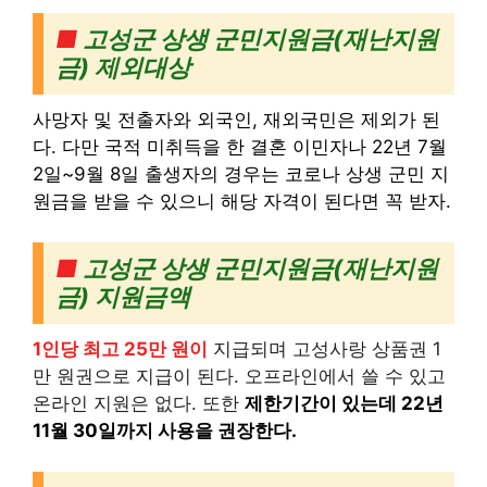
■
고성군 상생 군민지원금(재난지원
금)
제외대상
사망자 및 전출자와 외국인, 재외국민은 제외가 된
다. 다만 국적 미취득을 한 결혼 이민자나 22년 7월
2일~9월 8일 출생자의 경우는 코로나 상생 군민 지
원금을 받을 수 있으니 해당 자격이 된다면 꼭 받자.
■
고성군 상생 군민지원금(재난지원
금)
지원금액
1인당 최고 25만 원이
지급되며 고성사랑 상품권 1
만 원권으로 지급이 된다. 오프라인에서 쓸 수 있고
온라인 지원은 없다. 또한
제한기간이 있는데 22년
11월 30일까지 사용을 권장한다.