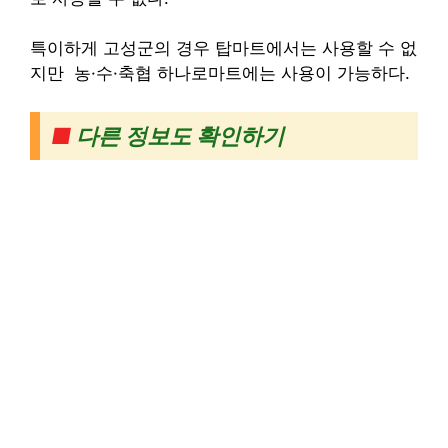
특이하게 고성군의 경우 탑마트에서는 사용할 수 없
지만
농·수·축협
하나로마트에는 사용이 가능하다.
■
다른 정보도 확인하기