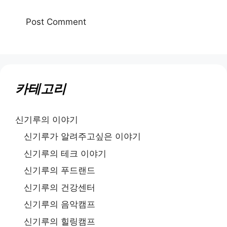
카테고리
신기루의 이야기
신기루가 알려주고싶은 이야기
신기루의 테크 이야기
신기루의 푸드랜드
신기루의 건강센터
신기루의 음악캠프
신기루의 힐링캠프