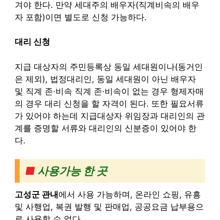
겨야 한다. 만약
세대주의 배우자(직계비속의 배우
자 포함)이면 별도로 신청 가능하다.
대리 신청
지급 대상자의 주민등록상 동일 세대원이나(동거인
은 제외), 법정대리인, 동일 세대원이 아닌 배우자
및 직계 존·비속 직계 존·비속이 없는 경우 형제자매
의 경우 대리 신청을 할 자격이 된다. 또한 필요서류
가 있어야 하는데 지급대상자 위임장과 대리인의 관
계를 증명할 서류와 대리인의 신분증이 있어야 한
다.
■
사용가능
한 곳
고성군 관내
에서 사용 가능하며, 온라인 쇼핑, 유흥
및 사행업, 복권 발행 및 판매업, 공공요금 납부용으
로 사용할 수 없다.