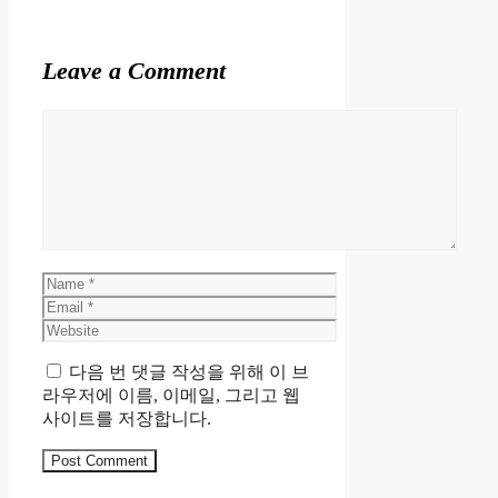
Leave a Comment
Comment
Name
Email
Website
다음 번 댓글 작성을 위해 이 브
라우저에 이름, 이메일, 그리고 웹
사이트를 저장합니다.