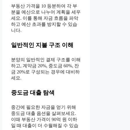
부동산 가격을 10 등분하여 각 부
분을 예산으로 나누어 계획을 세우
세요. 이를 통해 자금 흐름을 파악
하고 예산 초과를 방지할 수 있습
니다.
일반적인 지불 구조 이해
분양의 일반적인 결제 구조를 이해
하고, 계약금 20%, 중도금 60%, 잔
금 20%로 구성되는 경우에 대비하
세요.
중도금 대출 탐색
중간에 필요한 자금을 얻기 위해
중도금 대출 옵션을 살펴보세요.
이때 부동산 가격이 90억 원 이하
일 때 대출이 더 수월해질 수 있습