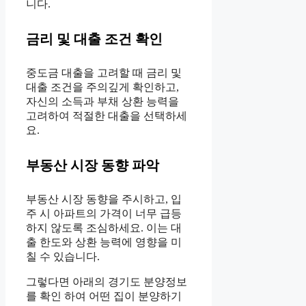
니다.
금리 및 대출 조건 확인
중도금 대출을 고려할 때 금리 및
대출 조건을 주의깊게 확인하고,
자신의 소득과 부채 상환 능력을
고려하여 적절한 대출을 선택하세
요.
부동산 시장 동향 파악
부동산 시장 동향을 주시하고, 입
주 시 아파트의 가격이 너무 급등
하지 않도록 조심하세요. 이는 대
출 한도와 상환 능력에 영향을 미
칠 수 있습니다.
그렇다면 아래의 경기도 분양정보
를 확인 하여 어떤 집이 분양하기