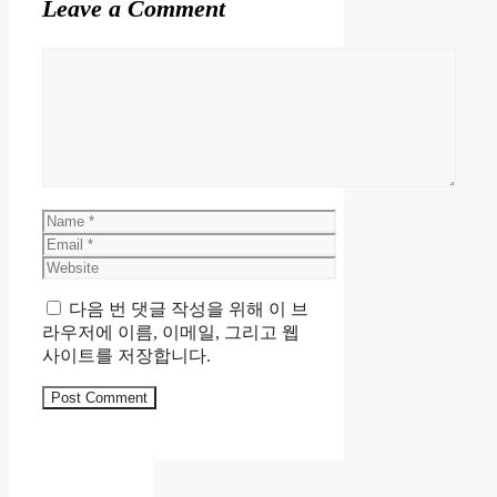
Leave a Comment
Comment
Name
Email
Website
다음 번 댓글 작성을 위해 이 브
라우저에 이름, 이메일, 그리고 웹
사이트를 저장합니다.