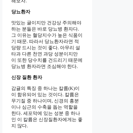
해보자.
당뇨환자
맛있는 귤이지만 건강상 주의해야
하는 분들은 바로 당뇨병 환자다.
그 이유는 혈당지수가 높은 식품이
기 때문. 따라서 당뇨환자라면 적
당량 드시는 것이 좋다. 아무리 설
타과 다른 천연 과당 성분이지만
이 또한 당수치를 건드리기 때문에
당뇨병 환자라면 조심해야 한다.
신장 질환 환자
감귤의 특징 중 하나는 칼륨(K)이
이 함유되어 있는 것이다. 칼륨은
무기질 중 하나이며, 신경의 흥분
이나 심근의 수축을 돕는 역할을
한다
. 세포막에 있는 성분 중 하나
인 이 칼륨은
신장질환자에게는 좋
지 않다.