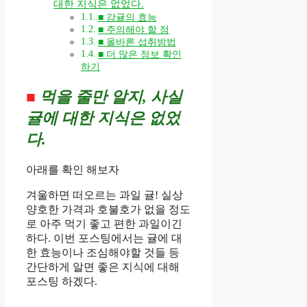
대한 지식은 없었다.
■ 감귤의 효능
■ 주의해야 할 점
■ 올바른 섭취방법
■ 더 많은 정보 확인
하기
■
먹을 줄만 알지, 사실
귤에 대한 지식은 없었
다.
아래를 확인 해보자
겨울하면 떠오르는 과일 귤! 실상
양호한 가격과 호불호가 없을 정도
로 아주 먹기 좋고 편한 과일이긴
하다. 이번 포스팅에서는 귤에 대
한 효능이나 조심해야할 것들 등
간단하게 알면 좋은 지식에 대해
포스팅 하겠다.