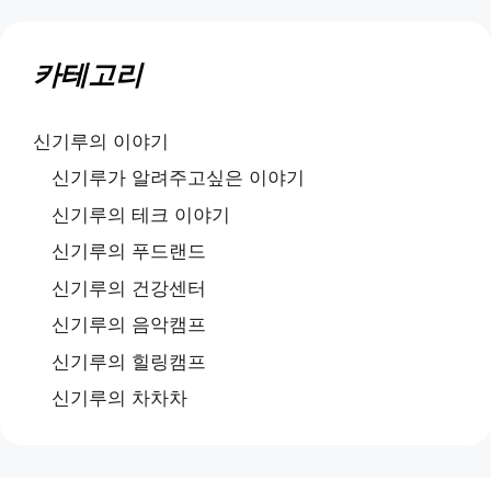
카테고리
신기루의 이야기
신기루가 알려주고싶은 이야기
신기루의 테크 이야기
신기루의 푸드랜드
신기루의 건강센터
신기루의 음악캠프
신기루의 힐링캠프
신기루의 차차차