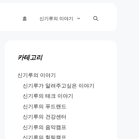
홈
신기루의 이야기
카테고리
신기루의 이야기
신기루가 알려주고싶은 이야기
신기루의 테크 이야기
신기루의 푸드랜드
신기루의 건강센터
신기루의 음악캠프
신기루의 힐링캠프