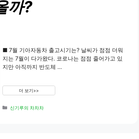
올까?
■ 7월 기아자동차 출고시기는? 날씨가 점점 더워
지는 7월이 다가왔다. 코로나는 점점 줄어가고 있
지만 아직까지 반도체 …
더 보기>>
Categories
신기루의 차차차