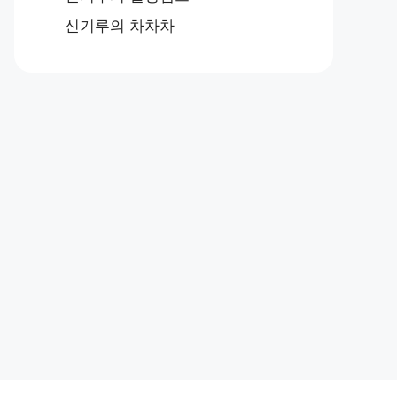
신기루의 차차차