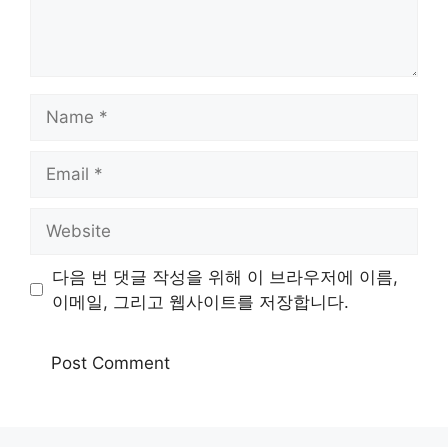
Name
Email
Website
다음 번 댓글 작성을 위해 이 브라우저에 이름,
이메일, 그리고 웹사이트를 저장합니다.