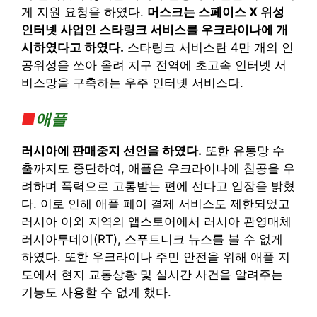
게 지원 요청을 하였다.
머스크는 스페이스 X 위성
인터넷 사업인 스타링크 서비스를 우크라이나에 개
시하였다고 하였다.
스타링크 서비스란 4만 개의 인
공위성을 쏘아 올려 지구 전역에 초고속 인터넷 서
비스망을 구축하는 우주 인터넷 서비스다.
■
애플
러시아에 판매중지 선언을 하였다.
또한 유통망 수
출까지도 중단하여, 애플은 우크라이나에 침공을 우
려하며 폭력으로 고통받는 편에 선다고 입장을 밝혔
다. 이로 인해 애플 페이 결제 서비스도 제한되었고
러시아 이외 지역의 앱스토어에서 러시아 관영매체
러시아투데이(RT), 스푸트니크 뉴스를 볼 수 없게
하였다. 또한 우크라이나 주민 안전을 위해 애플 지
도에서 현지 교통상황 및 실시간 사건을 알려주는
기능도 사용할 수 없게 했다.