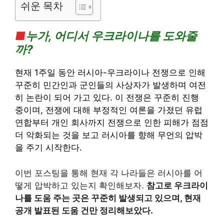
쉬운 목차
■
누가, 어디서 우크라이나를 도와줄
까?
현재 1주일 동안 러시아-우크라이나 전쟁으로 인해
꾸준히 민간인과 군인들의 사상자가 발생하며 여전
히 논란이 되어 가고 있다. 이 전쟁은 꾸준히 진행
중이며, 전쟁에 대해 부정적인 여론을 가졌던 유럽
연합부터 개인 회사까지 전쟁으로 인한 피해가 점점
더 악화되는 것을 보고 러시아를 향해 무언의 압박
을 주기 시작한다.
이번 포스팅을 통해 현재 각 나라들은 러시아를 어
떻게 압박하고 있는지 확인해보자.
참고로 우크라이
나를 도움 주는 곳은 꾸준히 발생되고 있으며, 현재
공개 발표된 도움 건만 정리해보았다.