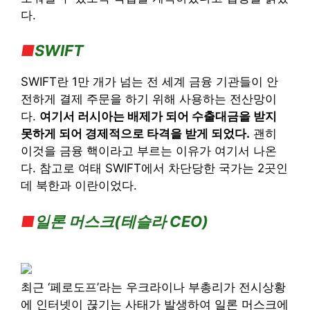
다.
■
SWIFT
SWIFT란 1만 개가 넘는 전 세계 금융 기관들이 안
전하게 결제 주문을 하기 위해 사용하는 전산망이
다.
여기서 러시아는 배제가 되어 수출대금을 받지
못하게 되어 경제적으로 타격을 받게 되었다.
괜히
이것을 금융 핵이라고 부르는 이유가 여기서 나온
다. 참고로 여태 SWIFT에서 차단당한 국가는 2곳인
데 북한과 이란이었다.
■
일론 머스크(테슬라 CEO)
최근 ‘페로도프’라는 우크라이나 부총리가 전시상황
에 인터넷이 끊기는 사태가 발생하여 일론 머스크에