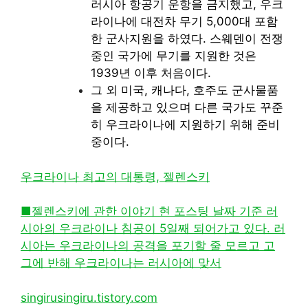
러시아 항공기 운항을 금지했고, 우크
라이나에 대전차 무기 5,000대 포함
한 군사지원을 하였다. 스웨덴이 전쟁
중인 국가에 무기를 지원한 것은
1939년 이후 처음이다.
그 외 미국, 캐나다, 호주도 군사물품
을 제공하고 있으며 다른 국가도 꾸준
히 우크라이나에 지원하기 위해 준비
중이다.
우크라이나 최고의 대통령, 젤렌스키
■젤렌스키에 관한 이야기 현 포스팅 날짜 기준 러
시아의 우크라이나 침공이 5일째 되어가고 있다. 러
시아는 우크라이나의 공격을 포기할 줄 모르고 고
그에 반해 우크라이나는 러시아에 맞서
singirusingiru.tistory.com