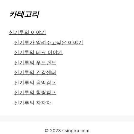
카테고리
신기루의 이야기
신기루가 알려주고싶은 이야기
신기루의 테크 이야기
신기루의 푸드랜드
신기루의 건강센터
신기루의 음악캠프
신기루의 힐링캠프
신기루의 차차차
© 2023 ssingiru.com