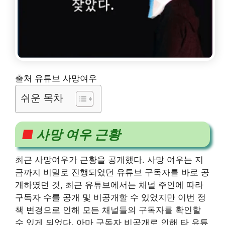
출처 유튜브 사망여우
쉬운 목차
■
사망 여우 근황
최근 사망여우가 근황을 공개했다. 사망 여우는 지
금까지 비밀로 진행되었던 유튜브 구독자를 바로 공
개하였던 것, 최근 유튜브에서는 채널 주인에 따라
구독자 수를 공개 및 비공개할 수 있었지만 이번 정
책 변경으로 인해 모든 채널들의 구독자를 확인할
수 있게 되었다. 아마 구독자 비공개로 인해 타 유튜