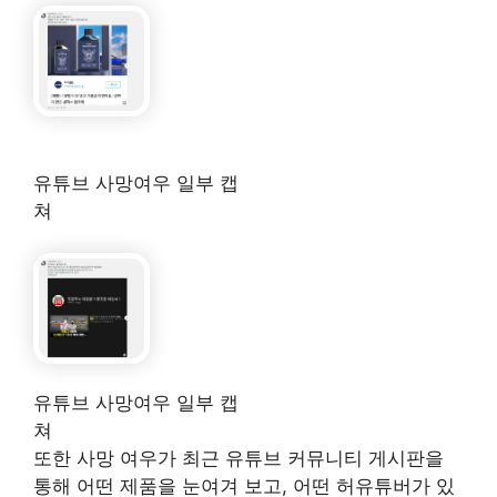
유튜브 사망여우 일부 캡
쳐
유튜브 사망여우 일부 캡
쳐
또한 사망 여우가 최근 유튜브 커뮤니티 게시판을
통해 어떤 제품을 눈여겨 보고, 어떤 허유튜버가 있