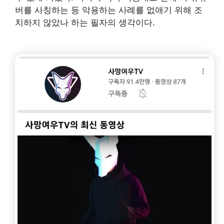
버를 사칭하는 등 악용하는 사례를 없애기 위해 조
치하지 않았나 하는 필자의 생각이다.