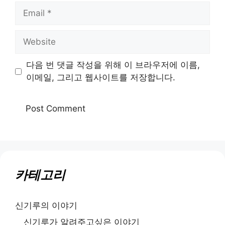
Email
Website
다음 번 댓글 작성을 위해 이 브라우저에 이름,
이메일, 그리고 웹사이트를 저장합니다.
카테고리
신기루의 이야기
신기루가 알려주고싶은 이야기