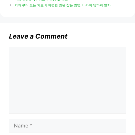
치과 부터 모든 치료비 저렴한 병원 찾는 방법, 바가지 당하지 말자
Leave a Comment
Comment
Name