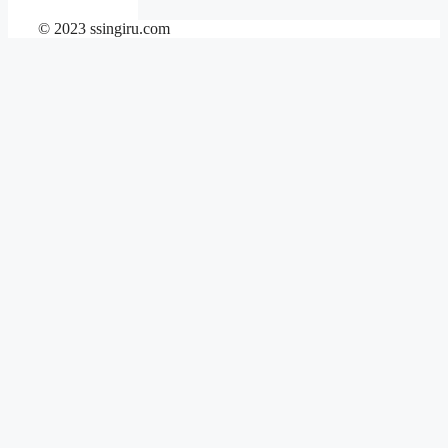
© 2023 ssingiru.com