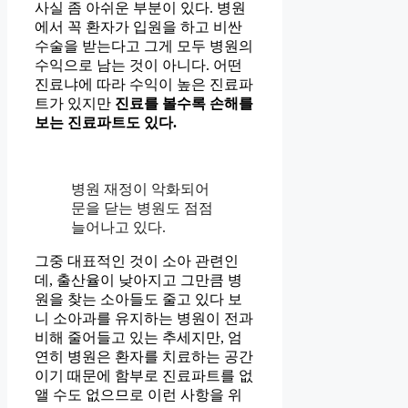
사실 좀 아쉬운 부분이 있다. 병원
에서 꼭 환자가 입원을 하고 비싼
수술을 받는다고 그게 모두 병원의
수익으로 남는 것이 아니다. 어떤
진료냐에 따라 수익이 높은 진료파
트가 있지만
진료를 볼수록 손해를
보는 진료파트도 있다.
병원 재정이 악화되어
문을 닫는 병원도 점점
늘어나고 있다.
그중 대표적인 것이 소아 관련인
데, 출산율이 낮아지고 그만큼 병
원을 찾는 소아들도 줄고 있다 보
니 소아과를 유지하는 병원이 전과
비해 줄어들고 있는 추세지만, 엄
연히 병원은 환자를 치료하는 공간
이기 때문에 함부로 진료파트를 없
앨 수도 없으므로 이런 사항을 위