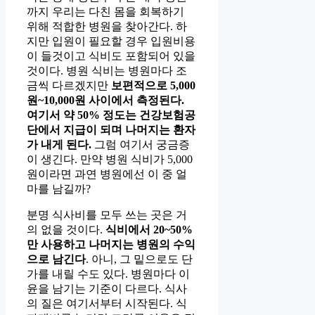
까지 우리는 다친 몸을 회복하기
위해 적합한 병원을 찾아간다. 하
지만 입원이 필요할 경우 입원비용
이 들것이고 식비도 포함되어 있을
것이다. 병원 식비는 병원마다 조
금씩 다르겠지만
보편적으로 5,000
원~10,000원 사이에서 측정된다.
여기서 약 50% 정도는 건강보험공
단에서 지급이 되며 나머지는 환자
가 내게 된다.
그럼 여기서 궁금증
이 생긴다. 만약 병원 식비가 5,000
원이라면 과연 병원에선 이 중 얼
마를 남길까?
분명 식사비를 모두 쓰는 곳은 거
의 없을 것이다.
식비에서 20~50%
만 사용하고 나머지는 병원의 수익
으로 남긴다
. 아니, 그 밑으로도 단
가를 내릴 수도 있다. 병원마다 이
윤을 남기는 기준이 다르다. 식사
의 질은 여기서부터 시작된다. 식