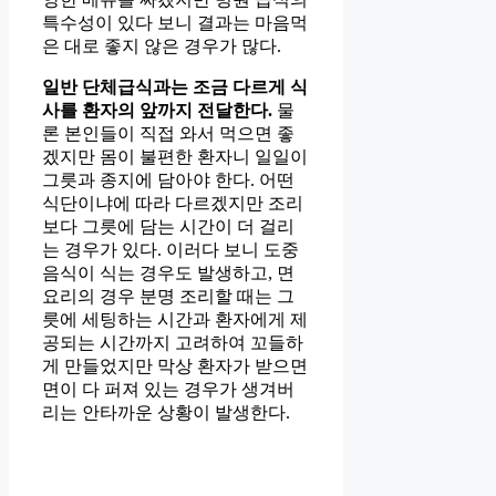
특수성이 있다 보니 결과는 마음먹
은 대로 좋지 않은 경우가 많다.
일반 단체급식과는 조금 다르게 식
사를 환자의 앞까지 전달한다.
물
론 본인들이 직접 와서 먹으면 좋
겠지만 몸이 불편한 환자니 일일이
그릇과 종지에 담아야 한다. 어떤
식단이냐에 따라 다르겠지만 조리
보다 그릇에 담는 시간이 더 걸리
는 경우가 있다. 이러다 보니 도중
음식이 식는 경우도 발생하고, 면
요리의 경우 분명 조리할 때는 그
릇에 세팅하는 시간과 환자에게 제
공되는 시간까지 고려하여 꼬들하
게 만들었지만 막상 환자가 받으면
면이 다 퍼져 있는 경우가 생겨버
리는 안타까운 상황이 발생한다.