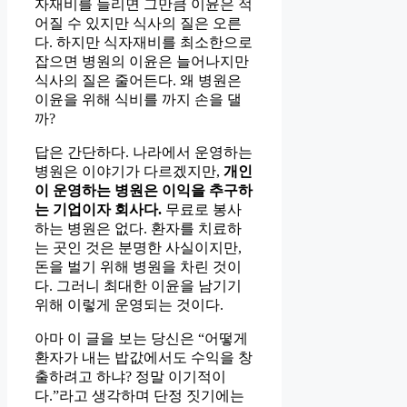
자재비를 늘리면 그만큼 이윤은 적
어질 수 있지만 식사의 질은 오른
다. 하지만 식자재비를 최소한으로
잡으면 병원의 이윤은 늘어나지만
식사의 질은 줄어든다. 왜 병원은
이윤을 위해 식비를 까지 손을 댈
까?
답은 간단하다. 나라에서 운영하는
병원은 이야기가 다르겠지만,
개인
이 운영하는 병원은 이익을 추구하
는 기업이자 회사다.
무료로 봉사
하는 병원은 없다. 환자를 치료하
는 곳인 것은 분명한 사실이지만,
돈을 벌기 위해 병원을 차린 것이
다. 그러니 최대한 이윤을 남기기
위해 이렇게 운영되는 것이다.
아마 이 글을 보는 당신은 “어떻게
환자가 내는 밥값에서도 수익을 창
출하려고 하냐? 정말 이기적이
다.”라고 생각하며 단정 짓기에는