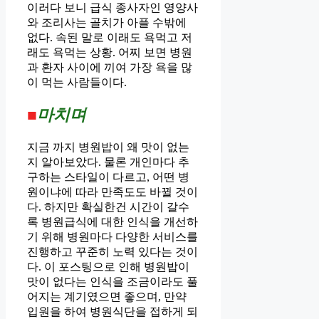
이러다 보니 급식 종사자인 영양사
와 조리사는 골치가 아플 수밖에
없다. 속된 말로 이래도 욕먹고 저
래도 욕먹는 상황. 어찌 보면 병원
과 환자 사이에 끼여 가장 욕을 많
이 먹는 사람들이다.
■
마치며
지금 까지 병원밥이 왜 맛이 없는
지 알아보았다. 물론 개인마다 추
구하는 스타일이 다르고, 어떤 병
원이냐에 따라 만족도도 바뀔 것이
다. 하지만 확실한건 시간이 갈수
록 병원급식에 대한 인식을 개선하
기 위해 병원마다 다양한 서비스를
진행하고 꾸준히 노력 있다는 것이
다. 이 포스팅으로 인해 병원밥이
맛이 없다는 인식을 조금이라도 풀
어지는 계기였으면 좋으며, 만약
입원을 하여 병원식단을 접하게 되