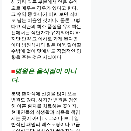
해 기타 다른 부분에서 얻은 수익
으로 메우는 경우가 있다고 한다.
그 수익 중 하나가 어찌 보면 식비
로 남는 이윤인 것이다. 물론 그렇
다고 식단의 최소 품질을 유지하는
선에서는 식단가가 유지되어야 하
지만 만약 그 이하로 가게 된다면
아마 병원식사의 질은 더욱 떨어질
수밖에 없어 맛에서도 직접적인 영
향을 주는 것은 사실이다.
■
병원은 음식점이 아니
다.
분명 환자식에 신경을 많이 쓰는
병원도 많다. 하지만 병원은 엄연
히 아픈 환자를 치료하는 곳이지,
현대인들의 식생활과 식욕을 책임
지는 곳이 아니다. 그러다 보니 일
반적인 패밀리 레스토랑이나 고급
음식점보다 서비스가 떨어지는 것