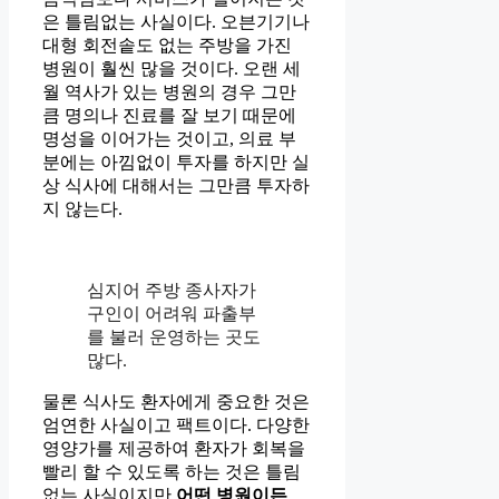
은 틀림없는 사실이다. 오븐기기나
대형 회전솥도 없는 주방을 가진
병원이 훨씬 많을 것이다. 오랜 세
월 역사가 있는 병원의 경우 그만
큼 명의나 진료를 잘 보기 때문에
명성을 이어가는 것이고, 의료 부
분에는 아낌없이 투자를 하지만 실
상 식사에 대해서는 그만큼 투자하
지 않는다.
심지어 주방 종사자가
구인이 어려워 파출부
를 불러 운영하는 곳도
많다.
물론 식사도 환자에게 중요한 것은
엄연한 사실이고 팩트이다. 다양한
영양가를 제공하여 환자가 회복을
빨리 할 수 있도록 하는 것은 틀림
없는 사실이지만
어떤 병원이든