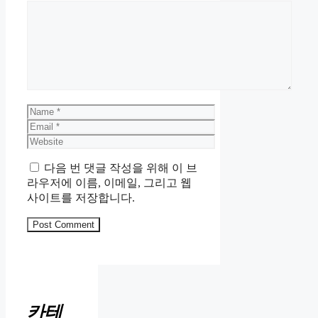
Comment
Name
Email
Website
다음 번 댓글 작성을 위해 이 브
라우저에 이름, 이메일, 그리고 웹
사이트를 저장합니다.
카테