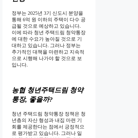
정부는 2025년 3기 신도시 분양을
통해 6억 원 이하의 주택이 다수 공
급될 것으로 예상하고 있습니다.
이에 따라 청년 주택드림 청약통장
에 대한 수요가 높아질 것으로 기
대하고 있습니다. 그러나 정부는
추가적인 대책을 마련하고 지속적
으로 시행해 나가야 할 것으로 보
입니다.
농협 청년주택드림 청약
통장, 좋을까?
청년 주택드림 청약통장 정책은 청
년층의 자산 형성과 내집 마련 기
회를 제공한다는 점에서 긍정적으
로 평가받고 있습니다. 그러나 일