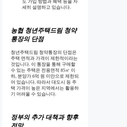
도 가입 방법과 혜택 등을 자
세히 설명하고 있습니다.
농협 청년주택드림 청약
통장의 단점
청년주택드림 청약통장의 단점은
주택 면적과 가격이 제한적이라는
것입니다. 이 통장을 통해 구매할
수 있는 주택은 전용면적 85㎡ 이
하, 분양가 6억 원 미만으로 제한되
어 있습니다. 따라서 대도시 등 주
택 가격이 높은 지역에서는 활용하
기 어려울 수 있습니다.
정부의 추가 대책과 향후
전망