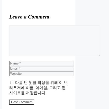
Leave a Comment
Comment
Name
Email
Website
다음 번 댓글 작성을 위해 이 브
라우저에 이름, 이메일, 그리고 웹
사이트를 저장합니다.