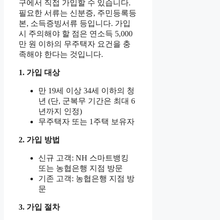
구에서 직접 가입할 수 있습니다.
필요한 서류는 신분증, 주민등록등
본, 소득증빙서류 등입니다. 가입
시 주의해야 할 점은 연소득 5,000
만 원 이하의 무주택자 요건을 충
족해야 한다는 것입니다.
1. 가입 대상
만 19세 이상 34세 이하의 청
년 (단, 군복무 기간은 최대 6
년까지 인정)
무주택자 또는 1주택 보유자
2. 가입 방법
신규 고객: NH 스마트뱅킹
또는 농협은행 지점 방문
기존 고객: 농협은행 지점 방
문
3. 가입 절차