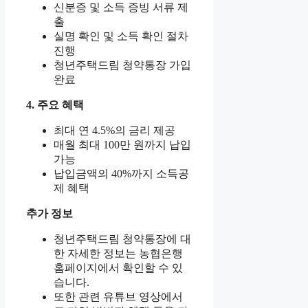
신분증 및 소득 증빙 서류 제
출
실명 확인 및 소득 확인 절차
진행
청년주택드림 청약통장 가입
완료
4. 주요 혜택
최대 연 4.5%의 금리 제공
매월 최대 100만 원까지 납입
가능
납입금액의 40%까지 소득공
제 혜택
추가 정보
청년주택드림 청약통장에 대
한 자세한 정보는 농협은행
홈페이지에서 확인할 수 있
습니다.
또한 관련 유튜브 영상에서