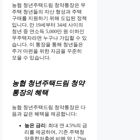
농협 청년주택드림 청약통장은 무
주택 청년들의 자산 형성과 주택
구매를 지원하기 위해 도입된 정책
입니다. 만 19세부터 34세 사이의
청년 중 연소득 5,000만 원 이하인
무주택자라면 누구나 가입할 수 있
습니다. 이 통장을 통해 청년들은
주거 마련을 위한 자금을 꾸준히
모을 수 있습니다.
농협 청년주택드림 청약
통장의 혜택
농협 청년주택드림 청약통장은 다
음과 같은 혜택을 제공합니다:
높은 금리
: 최대 연 4.5%의 금
리를 제공하여, 기존 주택청
약종합저축에 비해 약 1.7%p