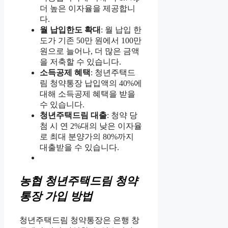
더 높은 이자율을 제공합니
다.
월 납입한도 확대
: 월 납입 한
도가 기존 50만 원에서 100만
원으로 늘어나, 더 많은 금액
을 저축할 수 있습니다.
소득공제 혜택
: 청년주택드
림 청약통장 납입액의 40%에
대해 소득공제 혜택을 받을
수 있습니다.
청년주택드림 대출
: 청약 당
첨 시 연 2%대의 낮은 이자율
로 최대 분양가의 80%까지
대출받을 수 있습니다.
농협 청년주택드림 청약
통장 가입 방법
청년주택드림 청약통장은 은행 창