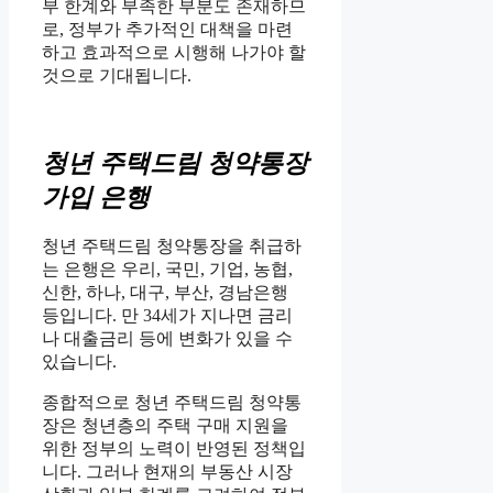
부 한계와 부족한 부분도 존재하므
로, 정부가 추가적인 대책을 마련
하고 효과적으로 시행해 나가야 할
것으로 기대됩니다.
청년 주택드림 청약통장
가입 은행
청년 주택드림 청약통장을 취급하
는 은행은 우리, 국민, 기업, 농협,
신한, 하나, 대구, 부산, 경남은행
등입니다. 만 34세가 지나면 금리
나 대출금리 등에 변화가 있을 수
있습니다.
종합적으로 청년 주택드림 청약통
장은 청년층의 주택 구매 지원을
위한 정부의 노력이 반영된 정책입
니다. 그러나 현재의 부동산 시장