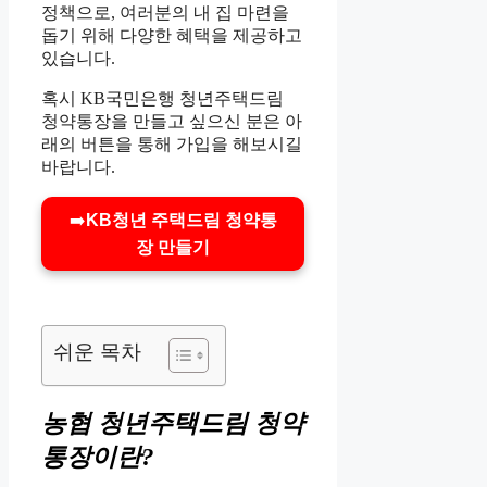
정책으로, 여러분의 내 집 마련을
돕기 위해 다양한 혜택을 제공하고
있습니다.
혹시 KB국민은행 청년주택드림
청약통장을 만들고 싶으신 분은 아
래의 버튼을 통해 가입을 해보시길
바랍니다.
➡️
KB청년 주택드림 청약통
장 만들기
쉬운 목차
농협 청년주택드림 청약
통장이란?